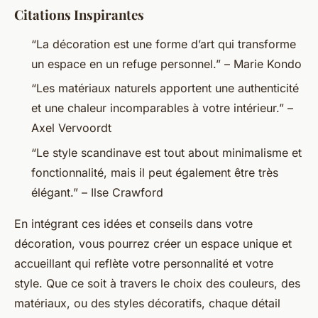
Citations Inspirantes
“La décoration est une forme d’art qui transforme
un espace en un refuge personnel.” –
Marie Kondo
“Les matériaux naturels apportent une authenticité
et une chaleur incomparables à votre intérieur.” –
Axel Vervoordt
“Le style scandinave est tout about minimalisme et
fonctionnalité, mais il peut également être très
élégant.” –
Ilse Crawford
En intégrant ces idées et conseils dans votre
décoration, vous pourrez créer un espace unique et
accueillant qui reflète votre personnalité et votre
style. Que ce soit à travers le choix des couleurs, des
matériaux, ou des styles décoratifs, chaque détail