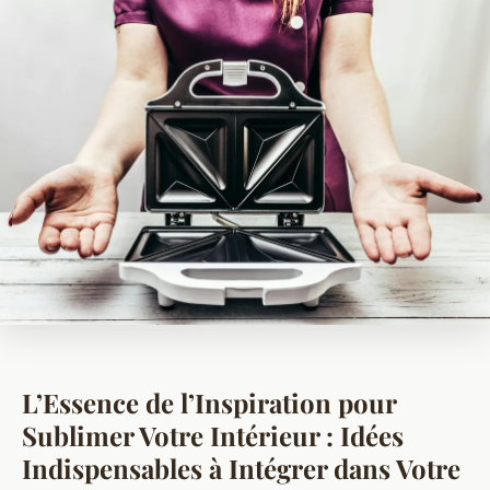
L’Essence de l’Inspiration pour
Sublimer Votre Intérieur : Idées
Indispensables à Intégrer dans Votre