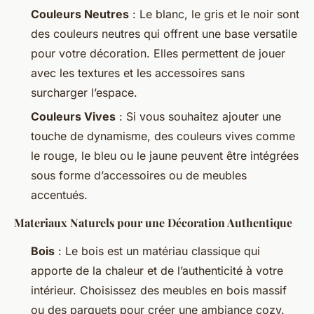
Couleurs Neutres
: Le blanc, le gris et le noir sont
des couleurs neutres qui offrent une base versatile
pour votre décoration. Elles permettent de jouer
avec les textures et les accessoires sans
surcharger l’espace.
Couleurs Vives
: Si vous souhaitez ajouter une
touche de dynamisme, des couleurs vives comme
le rouge, le bleu ou le jaune peuvent être intégrées
sous forme d’accessoires ou de meubles
accentués.
Materiaux Naturels pour une Décoration Authentique
Bois
: Le bois est un matériau classique qui
apporte de la chaleur et de l’authenticité à votre
intérieur. Choisissez des meubles en bois massif
ou des parquets pour créer une ambiance cozy.