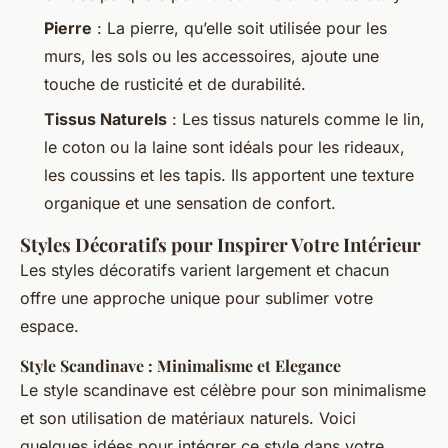
Pierre
: La pierre, qu’elle soit utilisée pour les
murs, les sols ou les accessoires, ajoute une
touche de rusticité et de durabilité.
Tissus Naturels
: Les tissus naturels comme le lin,
le coton ou la laine sont idéals pour les rideaux,
les coussins et les tapis. Ils apportent une texture
organique et une sensation de confort.
Styles Décoratifs pour Inspirer Votre Intérieur
Les styles décoratifs varient largement et chacun
offre une approche unique pour sublimer votre
espace.
Style Scandinave : Minimalisme et Elegance
Le style scandinave est célèbre pour son minimalisme
et son utilisation de matériaux naturels. Voici
quelques idées pour intégrer ce style dans votre