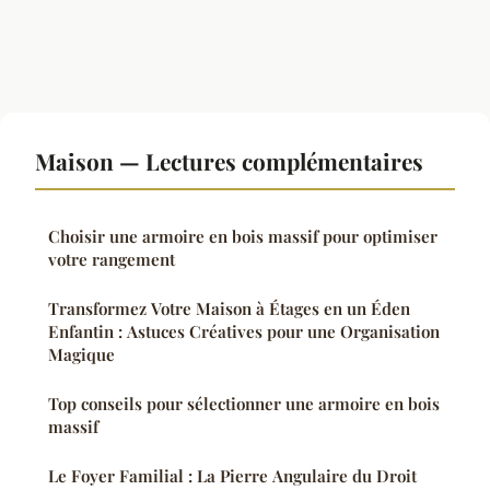
Maison — Lectures complémentaires
Choisir une armoire en bois massif pour optimiser
votre rangement
Transformez Votre Maison à Étages en un Éden
Enfantin : Astuces Créatives pour une Organisation
Magique
Top conseils pour sélectionner une armoire en bois
massif
Le Foyer Familial : La Pierre Angulaire du Droit