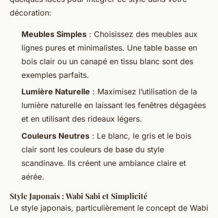
décoration:
Meubles Simples
: Choisissez des meubles aux
lignes pures et minimalistes. Une table basse en
bois clair ou un canapé en tissu blanc sont des
exemples parfaits.
Lumière Naturelle
: Maximisez l’utilisation de la
lumière naturelle en laissant les fenêtres dégagées
et en utilisant des rideaux légers.
Couleurs Neutres
: Le blanc, le gris et le bois
clair sont les couleurs de base du style
scandinave. Ils créent une ambiance claire et
aérée.
Style Japonais : Wabi Sabi et Simplicité
Le style japonais, particulièrement le concept de Wabi