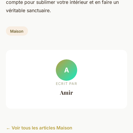
compte pour sublimer votre intérieur et en faire un
véritable sanctuaire.
Maison
A
ECRIT PAR
Amir
← Voir tous les articles Maison