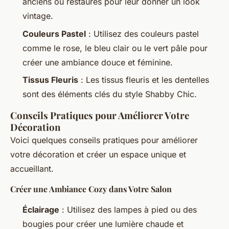
anciens ou restaurés pour leur donner un look
vintage.
Couleurs Pastel
: Utilisez des couleurs pastel
comme le rose, le bleu clair ou le vert pâle pour
créer une ambiance douce et féminine.
Tissus Fleuris
: Les tissus fleuris et les dentelles
sont des éléments clés du style Shabby Chic.
Conseils Pratiques pour Améliorer Votre
Décoration
Voici quelques conseils pratiques pour améliorer
votre décoration et créer un espace unique et
accueillant.
Créer une Ambiance Cozy dans Votre Salon
Éclairage
: Utilisez des lampes à pied ou des
bougies pour créer une lumière chaude et