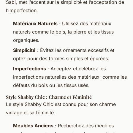
Sabi, met l’accent sur la simplicité et l’acceptation de
l’imperfection.
Matériaux Naturels
: Utilisez des matériaux
naturels comme le bois, la pierre et les tissus
organiques.
Simplicité
: Évitez les ornements excessifs et
optez pour des formes simples et épurées.
Imperfections
: Acceptez et célébrez les
imperfections naturelles des matériaux, comme les
défauts du bois ou les tissus usés.
Style Shabby Chic : Charme et Féminité
Le style Shabby Chic est connu pour son charme
vintage et sa féminité.
Meubles Anciens
: Recherchez des meubles