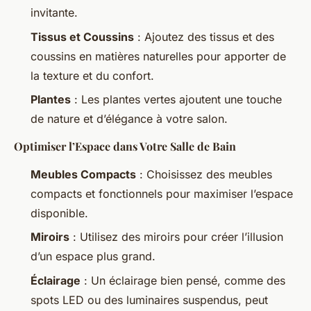
invitante.
Tissus et Coussins
: Ajoutez des tissus et des
coussins en matières naturelles pour apporter de
la texture et du confort.
Plantes
: Les plantes vertes ajoutent une touche
de nature et d’élégance à votre salon.
Optimiser l’Espace dans Votre Salle de Bain
Meubles Compacts
: Choisissez des meubles
compacts et fonctionnels pour maximiser l’espace
disponible.
Miroirs
: Utilisez des miroirs pour créer l’illusion
d’un espace plus grand.
Éclairage
: Un éclairage bien pensé, comme des
spots LED ou des luminaires suspendus, peut