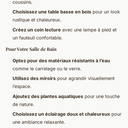
coussins.
Choisissez une table basse en bois
pour un look
rustique et chaleureux.
Créez un coin lecture
avec une lampe à pied et
un fauteuil confortable.
Pour Votre Salle de Bain
Optez pour des matériaux résistants à l’eau
comme le carrelage ou le verre.
Utilisez des miroirs
pour agrandir visuellement
l’espace.
Ajoutez des plantes aquatiques
pour une touche
de nature.
Choisissez un éclairage doux et chaleureux
pour
une ambiance relaxante.