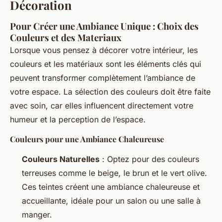
Décoration
Pour Créer une Ambiance Unique : Choix des
Couleurs et des Materiaux
Lorsque vous pensez à décorer votre intérieur, les
couleurs et les matériaux sont les éléments clés qui
peuvent transformer complètement l’ambiance de
votre espace. La sélection des couleurs doit être faite
avec soin, car elles influencent directement votre
humeur et la perception de l’espace.
Couleurs pour une Ambiance Chaleureuse
Couleurs Naturelles
: Optez pour des couleurs
terreuses comme le beige, le brun et le vert olive.
Ces teintes créent une ambiance chaleureuse et
accueillante, idéale pour un salon ou une salle à
manger.