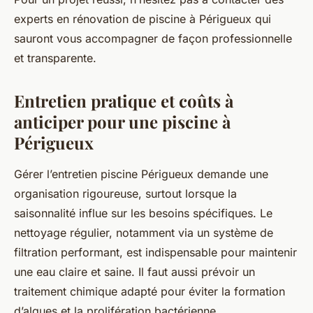
experts en rénovation de piscine à Périgueux qui
sauront vous accompagner de façon professionnelle
et transparente.
Entretien pratique et coûts à
anticiper pour une piscine à
Périgueux
Gérer l’entretien piscine Périgueux demande une
organisation rigoureuse, surtout lorsque la
saisonnalité influe sur les besoins spécifiques. Le
nettoyage régulier, notamment via un système de
filtration performant, est indispensable pour maintenir
une eau claire et saine. Il faut aussi prévoir un
traitement chimique adapté pour éviter la formation
d’algues et la prolifération bactérienne.