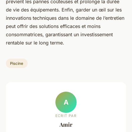
prévient les pannes coûteuses et prolonge la durée
de vie des équipements. Enfin, garder un œil sur les
innovations techniques dans le domaine de l’entretien
peut offrir des solutions efficaces et moins
consommatrices, garantissant un investissement
rentable sur le long terme.
Piscine
A
ECRIT PAR
Amir