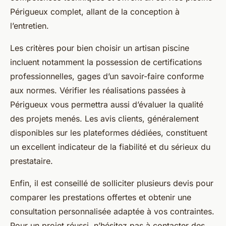
Périgueux complet, allant de la conception à
l’entretien.
Les critères pour bien choisir un artisan piscine
incluent notamment la possession de certifications
professionnelles, gages d’un savoir-faire conforme
aux normes. Vérifier les réalisations passées à
Périgueux vous permettra aussi d’évaluer la qualité
des projets menés. Les avis clients, généralement
disponibles sur les plateformes dédiées, constituent
un excellent indicateur de la fiabilité et du sérieux du
prestataire.
Enfin, il est conseillé de solliciter plusieurs devis pour
comparer les prestations offertes et obtenir une
consultation personnalisée adaptée à vos contraintes.
Pour un projet réussi, n’hésitez pas à contacter des