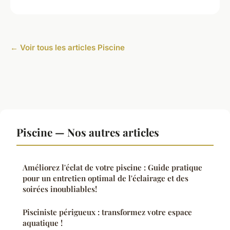
← Voir tous les articles Piscine
Piscine — Nos autres articles
Améliorez l'éclat de votre piscine : Guide pratique
pour un entretien optimal de l'éclairage et des
soirées inoubliables!
Pisciniste périgueux : transformez votre espace
aquatique !