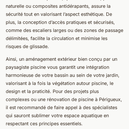
naturelle ou composites antidérapants, assure la
sécurité tout en valorisant l’aspect esthétique. De
plus, la conception d’accès pratiques et sécurisés,
comme des escaliers larges ou des zones de passage
délimitées, facilite la circulation et minimise les
risques de glissade.
Ainsi, un aménagement extérieur bien conçu par un
paysagiste piscine vous garantit une intégration
harmonieuse de votre bassin au sein de votre jardin,
valorisant à la fois la végétation autour piscine, le
design et la praticité. Pour des projets plus
complexes ou une rénovation de piscine à Périgueux,
il est recommandé de faire appel à des spécialistes
qui sauront sublimer votre espace aquatique en
respectant ces principes essentiels.