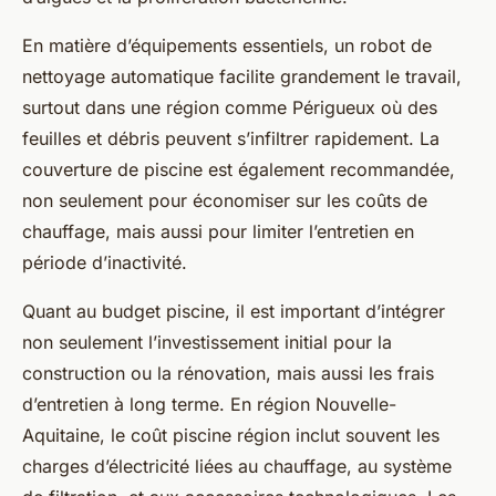
En matière d’équipements essentiels, un robot de
nettoyage automatique facilite grandement le travail,
surtout dans une région comme Périgueux où des
feuilles et débris peuvent s’infiltrer rapidement. La
couverture de piscine est également recommandée,
non seulement pour économiser sur les coûts de
chauffage, mais aussi pour limiter l’entretien en
période d’inactivité.
Quant au budget piscine, il est important d’intégrer
non seulement l’investissement initial pour la
construction ou la rénovation, mais aussi les frais
d’entretien à long terme. En région Nouvelle-
Aquitaine, le coût piscine région inclut souvent les
charges d’électricité liées au chauffage, au système