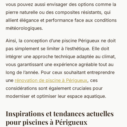
vous pouvez aussi envisager des options comme la
pierre naturelle ou des composites résistants, qui
allient élégance et performance face aux conditions
météorologiques.
Ainsi, la conception d’une piscine Périgueux ne doit
pas simplement se limiter à l’esthétique. Elle doit
intégrer une approche technique adaptée au climat,
vous garantissant une expérience agréable tout au
long de l’année. Pour ceux souhaitant entreprendre
une
rénovation de piscine à Périgueux
, ces
considérations sont également cruciales pour
moderniser et optimiser leur espace aquatique.
Inspirations et tendances actuelles
pour piscines à Périgueux