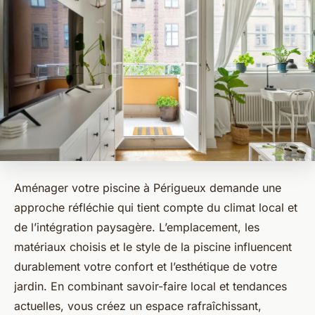
Aménager votre piscine à Périgueux demande une
approche réfléchie qui tient compte du climat local et
de l’intégration paysagère. L’emplacement, les
matériaux choisis et le style de la piscine influencent
durablement votre confort et l’esthétique de votre
jardin. En combinant savoir-faire local et tendances
actuelles, vous créez un espace rafraîchissant,