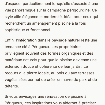
d’espace, particulièrement lorsqu’elle s’associe à une
vue panoramique sur la campagne périgourdine. Ce
style allie élégance et modernité, idéal pour ceux qui
recherchent un aménagement piscine à la fois
sophistiqué et fonctionnel.
Enfin, l’intégration dans le paysage naturel reste une
tendance clé à Périgueux. Les propriétaires
privilégient souvent des formes organiques et des
matériaux naturels pour que la piscine devienne une
extension douce et cohérente de leur jardin. Le
recours à la pierre locale, au bois ou aux terrasses
végétalisées permet de créer un havre de paix et de
détente.
Si vous envisagez une rénovation de piscine à
Périgueux, ces inspirations vous aideront à préciser