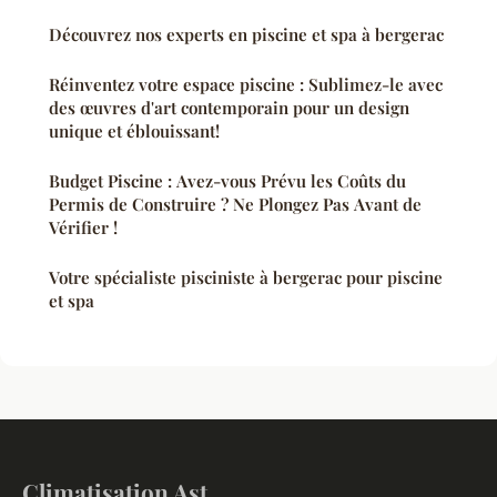
Découvrez nos experts en piscine et spa à bergerac
Réinventez votre espace piscine : Sublimez-le avec
des œuvres d'art contemporain pour un design
unique et éblouissant!
Budget Piscine : Avez-vous Prévu les Coûts du
Permis de Construire ? Ne Plongez Pas Avant de
Vérifier !
Votre spécialiste pisciniste à bergerac pour piscine
et spa
Climatisation Ast