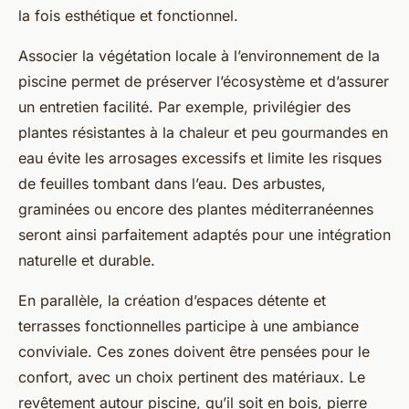
la fois esthétique et fonctionnel.
Associer la végétation locale à l’environnement de la
piscine permet de préserver l’écosystème et d’assurer
un entretien facilité. Par exemple, privilégier des
plantes résistantes à la chaleur et peu gourmandes en
eau évite les arrosages excessifs et limite les risques
de feuilles tombant dans l’eau. Des arbustes,
graminées ou encore des plantes méditerranéennes
seront ainsi parfaitement adaptés pour une intégration
naturelle et durable.
En parallèle, la création d’espaces détente et
terrasses fonctionnelles participe à une ambiance
conviviale. Ces zones doivent être pensées pour le
confort, avec un choix pertinent des matériaux. Le
revêtement autour piscine, qu’il soit en bois, pierre