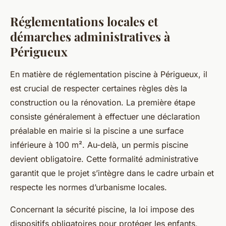
Réglementations locales et
démarches administratives à
Périgueux
En matière de réglementation piscine à Périgueux, il
est crucial de respecter certaines règles dès la
construction ou la rénovation. La première étape
consiste généralement à effectuer une déclaration
préalable en mairie si la piscine a une surface
inférieure à 100 m². Au-delà, un permis piscine
devient obligatoire. Cette formalité administrative
garantit que le projet s’intègre dans le cadre urbain et
respecte les normes d’urbanisme locales.
Concernant la sécurité piscine, la loi impose des
dispositifs obligatoires pour protéger les enfants,