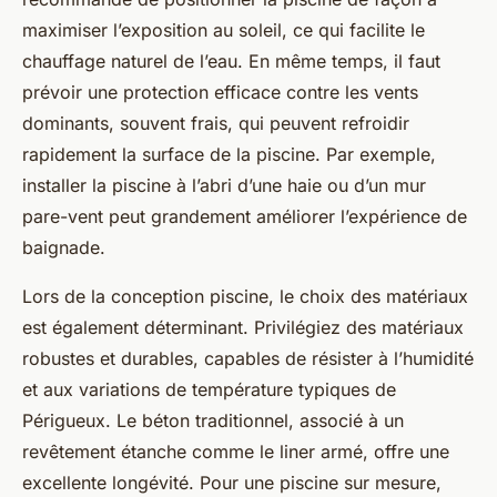
maximiser l’exposition au soleil, ce qui facilite le
chauffage naturel de l’eau. En même temps, il faut
prévoir une protection efficace contre les vents
dominants, souvent frais, qui peuvent refroidir
rapidement la surface de la piscine. Par exemple,
installer la piscine à l’abri d’une haie ou d’un mur
pare-vent peut grandement améliorer l’expérience de
baignade.
Lors de la conception piscine, le choix des matériaux
est également déterminant. Privilégiez des matériaux
robustes et durables, capables de résister à l’humidité
et aux variations de température typiques de
Périgueux. Le béton traditionnel, associé à un
revêtement étanche comme le liner armé, offre une
excellente longévité. Pour une piscine sur mesure,