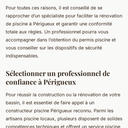
Pour toutes ces raisons, il est conseillé de se
rapprocher d’un spécialiste pour faciliter la rénovation
de piscine à Périgueux et garantir une conformité
totale aux règles. Un professionnel pourra vous
accompagner dans l’obtention du permis piscine et
vous conseiller sur les dispositifs de sécurité
indispensables.
Sélectionner un professionnel de
confiance à Périgueux
Pour réussir la construction ou la rénovation de votre
bassin, il est essentiel de faire appel à un
constructeur piscine Périgueux reconnu. Parmi les
artisans piscine locaux, plusieurs disposent de solides
compétences techniques et offrent un service piscine