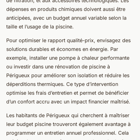
de filtration, et aux accessoires technologiques. Les
dépenses en produits chimiques doivent aussi être
anticipées, avec un budget annuel variable selon la
taille et l’usage de la piscine.
Pour optimiser le rapport qualité-prix, envisagez des
solutions durables et économes en énergie. Par
exemple, installer une pompe à chaleur performante
ou investir dans une rénovation de piscine à
Périgueux pour améliorer son isolation et réduire les
déperditions thermiques. Ce type d’intervention
optimise les frais d’entretien et permet de bénéficier
d’un confort accru avec un impact financier maîtrisé.
Les habitants de Périgueux qui cherchent à maîtriser
leur budget piscine trouveront également avantage à
programmer un entretien annuel professionnel. Cela