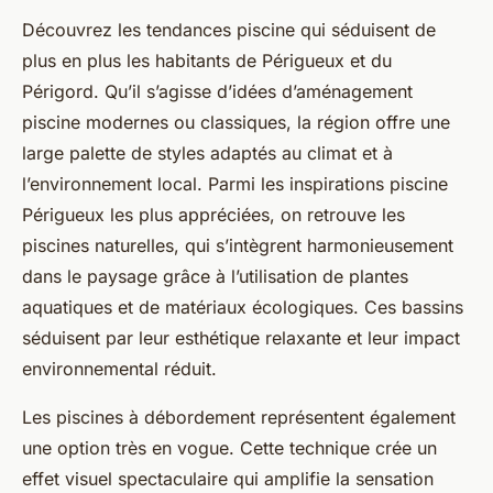
Découvrez les tendances piscine qui séduisent de
plus en plus les habitants de Périgueux et du
Périgord. Qu’il s’agisse d’idées d’aménagement
piscine modernes ou classiques, la région offre une
large palette de styles adaptés au climat et à
l’environnement local. Parmi les inspirations piscine
Périgueux les plus appréciées, on retrouve les
piscines naturelles, qui s’intègrent harmonieusement
dans le paysage grâce à l’utilisation de plantes
aquatiques et de matériaux écologiques. Ces bassins
séduisent par leur esthétique relaxante et leur impact
environnemental réduit.
Les piscines à débordement représentent également
une option très en vogue. Cette technique crée un
effet visuel spectaculaire qui amplifie la sensation