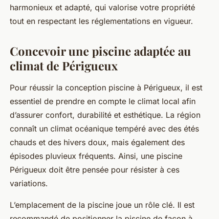
harmonieux et adapté, qui valorise votre propriété
tout en respectant les réglementations en vigueur.
Concevoir une piscine adaptée au
climat de Périgueux
Pour réussir la conception piscine à Périgueux, il est
essentiel de prendre en compte le climat local afin
d’assurer confort, durabilité et esthétique. La région
connaît un climat océanique tempéré avec des étés
chauds et des hivers doux, mais également des
épisodes pluvieux fréquents. Ainsi, une piscine
Périgueux doit être pensée pour résister à ces
variations.
L’emplacement de la piscine joue un rôle clé. Il est
recommandé de positionner la piscine de façon à