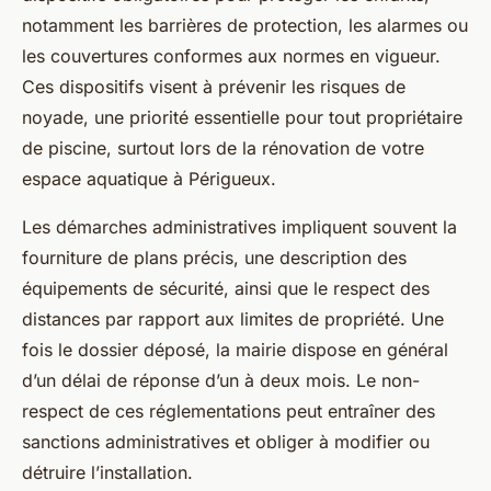
notamment les barrières de protection, les alarmes ou
les couvertures conformes aux normes en vigueur.
Ces dispositifs visent à prévenir les risques de
noyade, une priorité essentielle pour tout propriétaire
de piscine, surtout lors de la rénovation de votre
espace aquatique à Périgueux.
Les démarches administratives impliquent souvent la
fourniture de plans précis, une description des
équipements de sécurité, ainsi que le respect des
distances par rapport aux limites de propriété. Une
fois le dossier déposé, la mairie dispose en général
d’un délai de réponse d’un à deux mois. Le non-
respect de ces réglementations peut entraîner des
sanctions administratives et obliger à modifier ou
détruire l’installation.