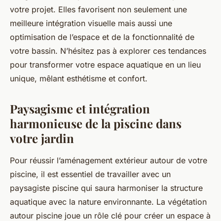
votre projet. Elles favorisent non seulement une
meilleure intégration visuelle mais aussi une
optimisation de l’espace et de la fonctionnalité de
votre bassin. N’hésitez pas à explorer ces tendances
pour transformer votre espace aquatique en un lieu
unique, mêlant esthétisme et confort.
Paysagisme et intégration
harmonieuse de la piscine dans
votre jardin
Pour réussir l’aménagement extérieur autour de votre
piscine, il est essentiel de travailler avec un
paysagiste piscine qui saura harmoniser la structure
aquatique avec la nature environnante. La végétation
autour piscine joue un rôle clé pour créer un espace à