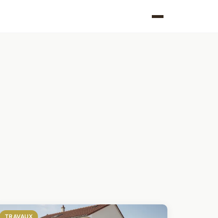
TRAVAUX