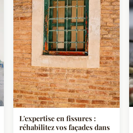
L'expertise en fissures :
réhabilitez vos façades dans