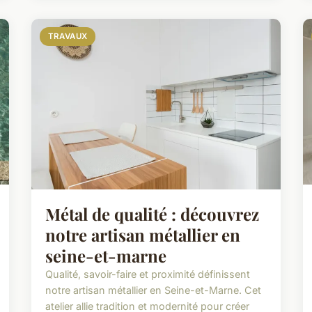
TRAVAUX
Métal de qualité : découvrez
notre artisan métallier en
seine-et-marne
Qualité, savoir-faire et proximité définissent
notre artisan métallier en Seine-et-Marne. Cet
atelier allie tradition et modernité pour créer