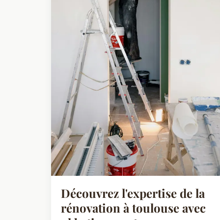
Découvrez l'expertise de la
rénovation à toulouse avec