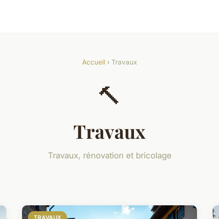
Accueil
› Travaux
🔨
Travaux
Travaux, rénovation et bricolage
TRAVAUX