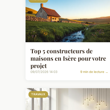
Top 5 constructeurs de
maisons en Isère pour votre
projet
09/07/2026 14:03
9 min de lecture →
TRAVAUX