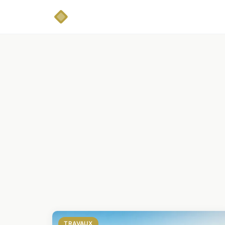
TRAVAUX