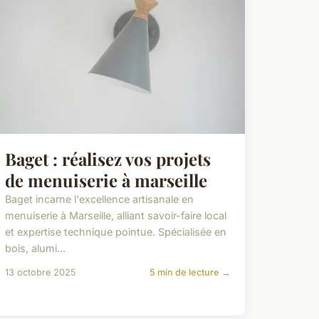
Baget : réalisez vos projets
de menuiserie à marseille
Baget incarne l'excellence artisanale en
menuiserie à Marseille, alliant savoir-faire local
et expertise technique pointue. Spécialisée en
bois, alumi...
13 octobre 2025
5 min de lecture →