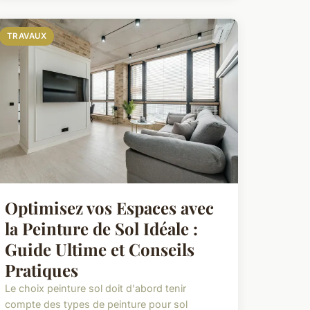
TRAVAUX
Optimisez vos Espaces avec
la Peinture de Sol Idéale :
Guide Ultime et Conseils
Pratiques
Le choix peinture sol doit d'abord tenir
compte des types de peinture pour sol