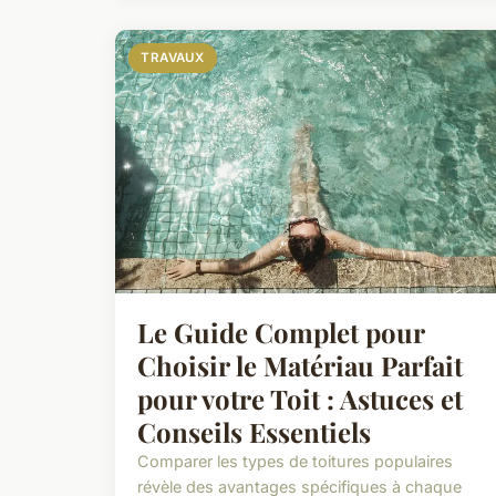
TRAVAUX
Le Guide Complet pour
Choisir le Matériau Parfait
pour votre Toit : Astuces et
Conseils Essentiels
Comparer les types de toitures populaires
révèle des avantages spécifiques à chaque