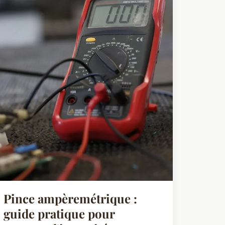
Pince ampèremétrique :
guide pratique pour