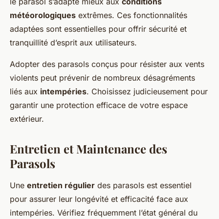
le parasol s’adapte mieux aux
conditions
météorologiques
extrêmes. Ces fonctionnalités
adaptées sont essentielles pour offrir sécurité et
tranquillité d’esprit aux utilisateurs.
Adopter des parasols conçus pour résister aux vents
violents peut prévenir de nombreux désagréments
liés aux
intempéries
. Choisissez judicieusement pour
garantir une protection efficace de votre espace
extérieur.
Entretien et Maintenance des
Parasols
Une
entretien régulier
des parasols est essentiel
pour assurer leur longévité et efficacité face aux
intempéries. Vérifiez fréquemment l’état général du