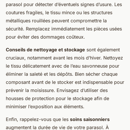
parasol pour détecter d’éventuels signes d’usure. Les
coutures fragiles, le tissu mince ou les structures
métalliques rouillées peuvent compromettre la
sécurité. Remplacez immédiatement les pièces usées
pour éviter des dommages coûteux.
Conseils de nettoyage et stockage
sont également
cruciaux, notamment avant les mois d’hiver. Nettoyez
le tissu délicatement avec de l’eau savonneuse pour
éliminer la saleté et les dépôts. Bien sécher chaque
composant avant de le stocker est indispensable pour
prévenir la moisissure. Envisagez d’utiliser des
housses de protection pour le stockage afin de
minimiser l’exposition aux éléments.
Enfin, rappelez-vous que les
soins saisonniers
augmentent la durée de vie de votre parasol. À