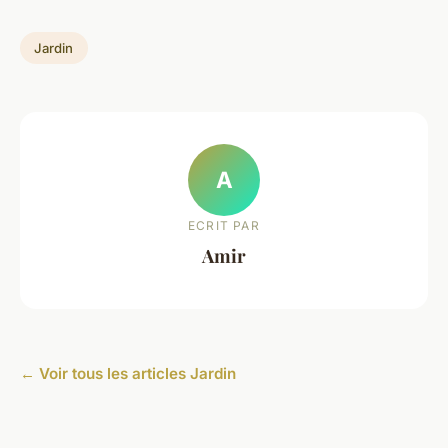
Jardin
A
ECRIT PAR
Amir
← Voir tous les articles Jardin