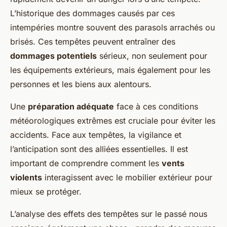
L’historique des dommages causés par ces
intempéries montre souvent des parasols arrachés ou
brisés. Ces tempêtes peuvent entraîner des
dommages potentiels
sérieux, non seulement pour
les équipements extérieurs, mais également pour les
personnes et les biens aux alentours.
Une
préparation adéquate
face à ces conditions
météorologiques extrêmes est cruciale pour éviter les
accidents. Face aux tempêtes, la vigilance et
l’anticipation sont des alliées essentielles. Il est
important de comprendre comment les
vents
violents
interagissent avec le mobilier extérieur pour
mieux se protéger.
L’analyse des effets des tempêtes sur le passé nous