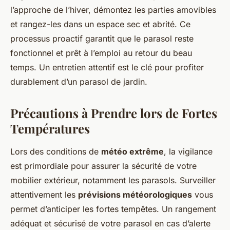
l’approche de l’hiver, démontez les parties amovibles
et rangez-les dans un espace sec et abrité. Ce
processus proactif garantit que le parasol reste
fonctionnel et prêt à l’emploi au retour du beau
temps. Un entretien attentif est le clé pour profiter
durablement d’un parasol de jardin.
Précautions à Prendre lors de Fortes
Températures
Lors des conditions de
météo extrême
, la vigilance
est primordiale pour assurer la sécurité de votre
mobilier extérieur, notamment les parasols. Surveiller
attentivement les
prévisions météorologiques
vous
permet d’anticiper les fortes tempêtes. Un rangement
adéquat et sécurisé de votre parasol en cas d’alerte