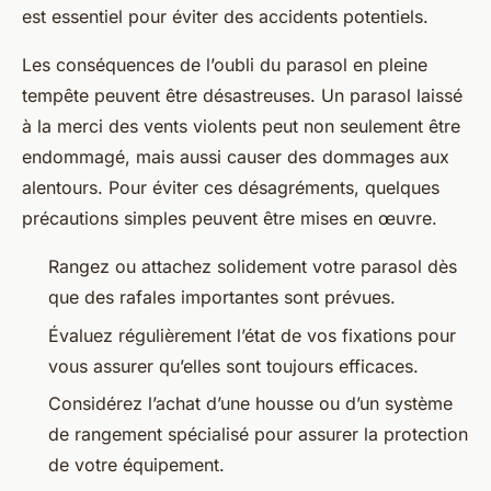
est essentiel pour éviter des accidents potentiels.
Les conséquences de l’oubli du parasol en pleine
tempête peuvent être désastreuses. Un parasol laissé
à la merci des vents violents peut non seulement être
endommagé, mais aussi causer des dommages aux
alentours. Pour éviter ces désagréments, quelques
précautions simples peuvent être mises en œuvre.
Rangez ou attachez solidement votre parasol dès
que des rafales importantes sont prévues.
Évaluez régulièrement l’état de vos fixations pour
vous assurer qu’elles sont toujours efficaces.
Considérez l’achat d’une housse ou d’un système
de rangement spécialisé pour assurer la protection
de votre équipement.