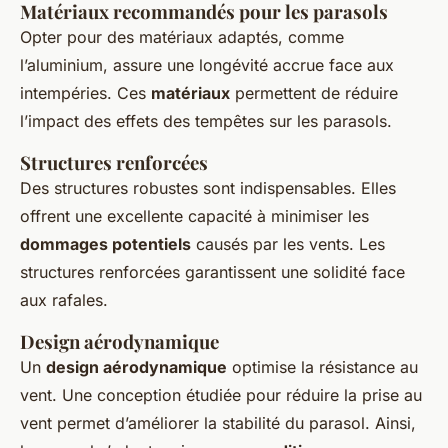
Matériaux recommandés pour les parasols
Opter pour des matériaux adaptés, comme
l’aluminium, assure une longévité accrue face aux
intempéries. Ces
matériaux
permettent de réduire
l’impact des effets des tempêtes sur les parasols.
Structures renforcées
Des structures robustes sont indispensables. Elles
offrent une excellente capacité à minimiser les
dommages potentiels
causés par les vents. Les
structures renforcées garantissent une solidité face
aux rafales.
Design aérodynamique
Un
design aérodynamique
optimise la résistance au
vent. Une conception étudiée pour réduire la prise au
vent permet d’améliorer la stabilité du parasol. Ainsi,