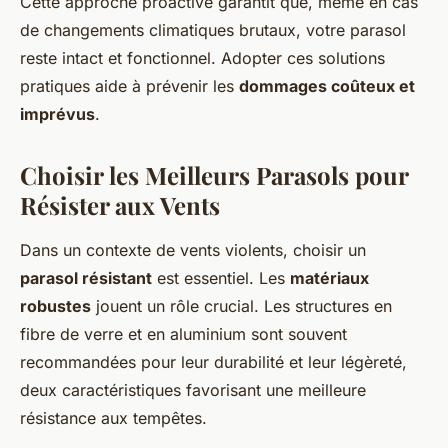
Cette approche proactive garantit que, même en cas
de changements climatiques brutaux, votre parasol
reste intact et fonctionnel. Adopter ces solutions
pratiques aide à prévenir les
dommages coûteux et
imprévus
.
Choisir les Meilleurs Parasols pour
Résister aux Vents
Dans un contexte de vents violents, choisir un
parasol résistant
est essentiel. Les
matériaux
robustes
jouent un rôle crucial. Les structures en
fibre de verre et en aluminium sont souvent
recommandées pour leur durabilité et leur légèreté,
deux caractéristiques favorisant une meilleure
résistance aux tempêtes.