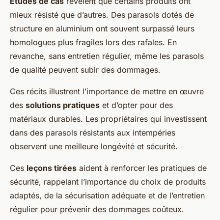
Études de cas
révèlent que certains produits ont
mieux résisté que d’autres. Des parasols dotés de
structure en aluminium ont souvent surpassé leurs
homologues plus fragiles lors des rafales. En
revanche, sans entretien régulier, même les parasols
de qualité peuvent subir des dommages.
Ces récits illustrent l’importance de mettre en œuvre
des
solutions pratiques
et d’opter pour des
matériaux durables. Les propriétaires qui investissent
dans des parasols résistants aux intempéries
observent une meilleure longévité et sécurité.
Ces
leçons tirées
aident à renforcer les pratiques de
sécurité, rappelant l’importance du choix de produits
adaptés, de la sécurisation adéquate et de l’entretien
régulier pour prévenir des dommages coûteux.