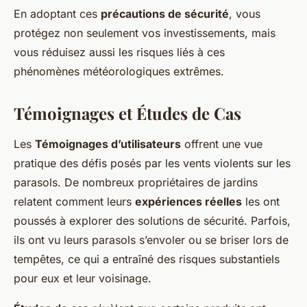
En adoptant ces
précautions de sécurité
, vous
protégez non seulement vos investissements, mais
vous réduisez aussi les risques liés à ces
phénomènes météorologiques extrêmes.
Témoignages et Études de Cas
Les
Témoignages d’utilisateurs
offrent une vue
pratique des défis posés par les vents violents sur les
parasols. De nombreux propriétaires de jardins
relatent comment leurs
expériences réelles
les ont
poussés à explorer des solutions de sécurité. Parfois,
ils ont vu leurs parasols s’envoler ou se briser lors de
tempêtes, ce qui a entraîné des risques substantiels
pour eux et leur voisinage.