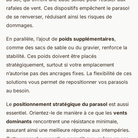
rafales de vent. Ces dispositifs empêchent le parasol
de se renverser, réduisant ainsi les risques de
dommages.
En parallèle, l’ajout de
poids supplémentaires
,
comme des sacs de sable ou du gravier, renforce la
stabilité. Ces poids doivent être placés
stratégiquement, surtout si votre emplacement
n’autorise pas des ancrages fixes. La flexibilité de ces
solutions vous permet de repositionner vos parasols
au besoin.
Le
positionnement stratégique du parasol
est aussi
essentiel. Orientez-le de manière à ce que les
vents
dominants
rencontrent une résistance minimale,
assurant ainsi une meilleure réponse aux intempéries.