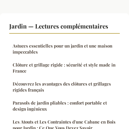
Jardin — Lectures complémentaires
Astuces essentielles pour un jardin et une maison
impeccables
Clôture et grillage rigide : sécurité et style made in
France
Découvrez les avantages des clôtures et grillages
rigides français
Parasols de jardin pliables : confort portable et
design ingénieux
Les Atouts et Les Contraintes d'une Cabane en Bois
pour Jardin : Ce Que Vous Devez Savoir