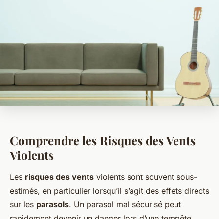
Comprendre les Risques des Vents
Violents
Les
risques des vents
violents sont souvent sous-
estimés, en particulier lorsqu’il s’agit des effets directs
sur les
parasols
. Un parasol mal sécurisé peut
rapidement devenir un danger lors d’une tempête.