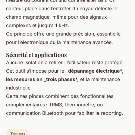
capteur placé dans l’entrefer du noyau détecte le
champ magnétique, même pour des signaux
complexes et jusqu’à 1 kHz.
Ce principe offre une grande précision, essentielle
pour l’électronique ou la maintenance avancée.
Sécurité et applications
Aucune isolation à retirer : l’utilisateur reste protégé.
Cet outil s’impose pour le
_dépannage électrique*,
les mesures en _trois phases
*, et la maintenance
industrielle.
Certaines pinces combinent des fonctionnalités
complémentaires : TRMS, thermomètre, ou
communication Bluetooth pour faciliter le reporting.
Travaux