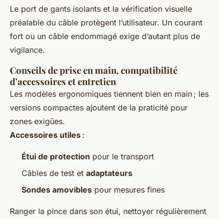
Le port de gants isolants et la vérification visuelle
préalable du câble protègent l’utilisateur. Un courant
fort ou un câble endommagé exige d’autant plus de
vigilance.
Conseils de prise en main, compatibilité
d’accessoires et entretien
Les modèles ergonomiques tiennent bien en main ; les
versions compactes ajoutent de la praticité pour
zones exigües.
Accessoires utiles
:
Étui de protection
pour le transport
Câbles de test et
adaptateurs
Sondes amovibles
pour mesures fines
Ranger la pince dans son étui, nettoyer régulièrement