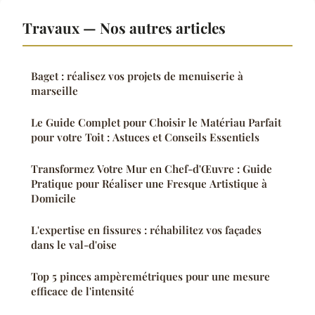
Travaux — Nos autres articles
Baget : réalisez vos projets de menuiserie à
marseille
Le Guide Complet pour Choisir le Matériau Parfait
pour votre Toit : Astuces et Conseils Essentiels
Transformez Votre Mur en Chef-d'Œuvre : Guide
Pratique pour Réaliser une Fresque Artistique à
Domicile
L'expertise en fissures : réhabilitez vos façades
dans le val-d'oise
Top 5 pinces ampèremétriques pour une mesure
efficace de l'intensité