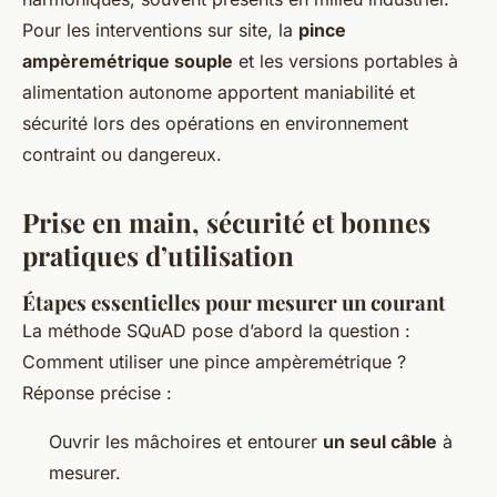
Pour les interventions sur site, la
pince
ampèremétrique souple
et les versions portables à
alimentation autonome apportent maniabilité et
sécurité lors des opérations en environnement
contraint ou dangereux.
Prise en main, sécurité et bonnes
pratiques d’utilisation
Étapes essentielles pour mesurer un courant
La méthode SQuAD pose d’abord la question :
Comment utiliser une pince ampèremétrique ?
Réponse précise :
Ouvrir les mâchoires et entourer
un seul câble
à
mesurer.