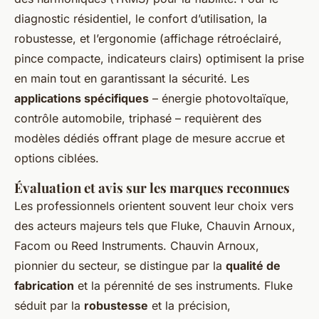
diagnostic résidentiel, le confort d’utilisation, la
robustesse, et l’ergonomie (affichage rétroéclairé,
pince compacte, indicateurs clairs) optimisent la prise
en main tout en garantissant la sécurité. Les
applications spécifiques
– énergie photovoltaïque,
contrôle automobile, triphasé – requièrent des
modèles dédiés offrant plage de mesure accrue et
options ciblées.
Évaluation et avis sur les marques reconnues
Les professionnels orientent souvent leur choix vers
des acteurs majeurs tels que Fluke, Chauvin Arnoux,
Facom ou Reed Instruments. Chauvin Arnoux,
pionnier du secteur, se distingue par la
qualité de
fabrication
et la pérennité de ses instruments. Fluke
séduit par la
robustesse
et la précision,