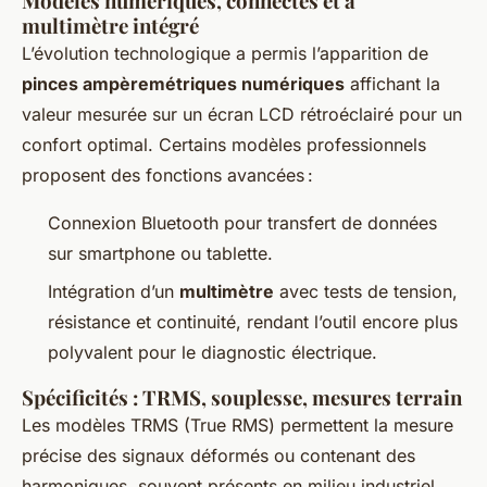
Modèles numériques, connectés et à
multimètre intégré
L’évolution technologique a permis l’apparition de
pinces ampèremétriques numériques
affichant la
valeur mesurée sur un écran LCD rétroéclairé pour un
confort optimal. Certains modèles professionnels
proposent des fonctions avancées :
Connexion Bluetooth pour transfert de données
sur smartphone ou tablette.
Intégration d’un
multimètre
avec tests de tension,
résistance et continuité, rendant l’outil encore plus
polyvalent pour le diagnostic électrique.
Spécificités : TRMS, souplesse, mesures terrain
Les modèles TRMS (True RMS) permettent la mesure
précise des signaux déformés ou contenant des
harmoniques, souvent présents en milieu industriel.