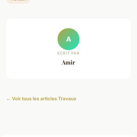
A
ECRIT PAR
Amir
← Voir tous les articles Travaux