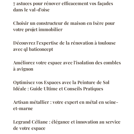
7 astuces pour rénover efficacement vos façades
dans le val-d'oise
Choisir un constructeur de maison en Isère pour
votre projet immobilier
Découvrez l'expertise de la rénovation à toulouse
avec ql baticoncept
Améliorez votre espace avec l'isolation des combles
à avignon
Optimisez vos Espaces avec la Peinture de Sol
Idéale : Guide Ultime et Conseils Pratiques
Artisan métallier : votre expert en métal en seine-
et-marne
Legrand Céliane : élégance et innovation au service
de votre espace