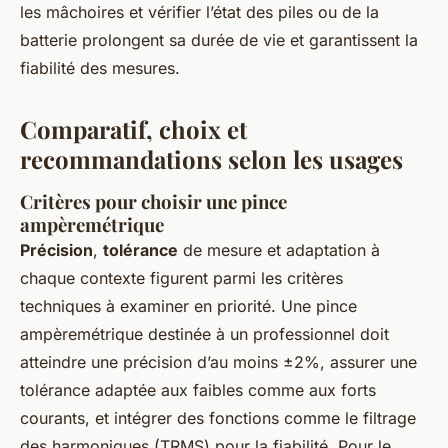
les mâchoires et vérifier l’état des piles ou de la
batterie prolongent sa durée de vie et garantissent la
fiabilité des mesures.
Comparatif, choix et
recommandations selon les usages
Critères pour choisir une pince
ampèremétrique
Précision
,
tolérance
de mesure et adaptation à
chaque contexte figurent parmi les critères
techniques à examiner en priorité. Une pince
ampèremétrique destinée à un professionnel doit
atteindre une précision d’au moins ±2%, assurer une
tolérance adaptée aux faibles comme aux forts
courants, et intégrer des fonctions comme le filtrage
des harmoniques (TRMS) pour la fiabilité. Pour le