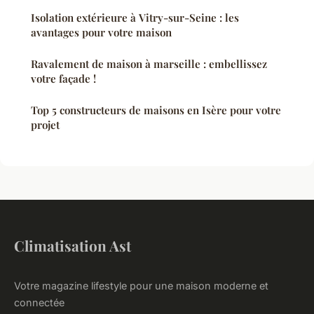
Isolation extérieure à Vitry-sur-Seine : les
avantages pour votre maison
Ravalement de maison à marseille : embellissez
votre façade !
Top 5 constructeurs de maisons en Isère pour votre
projet
Climatisation Ast
Votre magazine lifestyle pour une maison moderne et
connectée