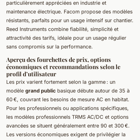
particulièrement appréciées en industrie et
maintenance électrique. Facom propose des modèles
résistants, parfaits pour un usage intensif sur chantier.
Reed Instruments combine fiabilité, simplicité et
attractivité des tarifs, idéale pour un usage régulier
sans compromis sur la performance.
Aperçu des fourchettes de prix, options
économiques et recommandations selon le
profil d’utilisateur
Les prix varient fortement selon la gamme : un
modèle
grand public
basique débute autour de 35 à
60 €, couvrant les besoins de mesure AC en habitat.
Pour les professionnels ou applications spécifiques,
les modèles professionnels TRMS AC/DC et options
avancées se situent généralement entre 90 et 300 €.
Les versions économiques exigent de privilégier la