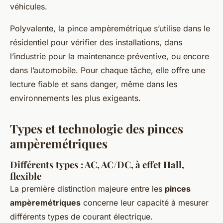
véhicules.
Polyvalente, la pince ampèremétrique s’utilise dans le
résidentiel pour vérifier des installations, dans
l’industrie pour la maintenance préventive, ou encore
dans l’automobile. Pour chaque tâche, elle offre une
lecture fiable et sans danger, même dans les
environnements les plus exigeants.
Types et technologie des pinces
ampèremétriques
Différents types : AC, AC/DC, à effet Hall,
flexible
La première distinction majeure entre les
pinces
ampèremétriques
concerne leur capacité à mesurer
différents types de courant électrique.