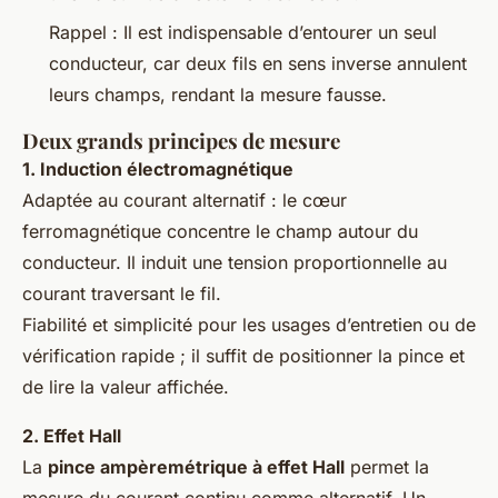
Rappel : Il est indispensable d’entourer un seul
conducteur, car deux fils en sens inverse annulent
leurs champs, rendant la mesure fausse.
Deux grands principes de mesure
1. Induction électromagnétique
Adaptée au courant alternatif : le cœur
ferromagnétique concentre le champ autour du
conducteur. Il induit une tension proportionnelle au
courant traversant le fil.
Fiabilité et simplicité pour les usages d’entretien ou de
vérification rapide ; il suffit de positionner la pince et
de lire la valeur affichée.
2. Effet Hall
La
pince ampèremétrique à effet Hall
permet la
mesure du courant continu comme alternatif. Un