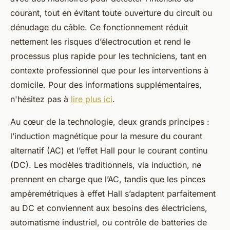
courant, tout en évitant toute ouverture du circuit ou
dénudage du câble. Ce fonctionnement réduit
nettement les risques d’électrocution et rend le
processus plus rapide pour les techniciens, tant en
contexte professionnel que pour les interventions à
domicile. Pour des informations supplémentaires,
n'hésitez pas à
lire plus ici
.
Au cœur de la technologie, deux grands principes :
l’induction magnétique pour la mesure du courant
alternatif (AC) et l’effet Hall pour le courant continu
(DC). Les modèles traditionnels, via induction, ne
prennent en charge que l’AC, tandis que les pinces
ampèremétriques à effet Hall s’adaptent parfaitement
au DC et conviennent aux besoins des électriciens,
automatisme industriel, ou contrôle de batteries de