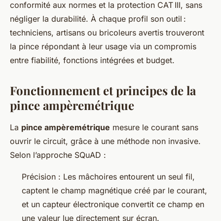
conformité aux normes et la protection CAT III, sans
négliger la durabilité. À chaque profil son outil :
techniciens, artisans ou bricoleurs avertis trouveront
la pince répondant à leur usage via un compromis
entre fiabilité, fonctions intégrées et budget.
Fonctionnement et principes de la
pince ampèremétrique
La
pince ampèremétrique
mesure le courant sans
ouvrir le circuit, grâce à une méthode non invasive.
Selon l’approche SQuAD :
Précision : Les mâchoires entourent un seul fil,
captent le champ magnétique créé par le courant,
et un capteur électronique convertit ce champ en
une valeur lue directement sur écran.