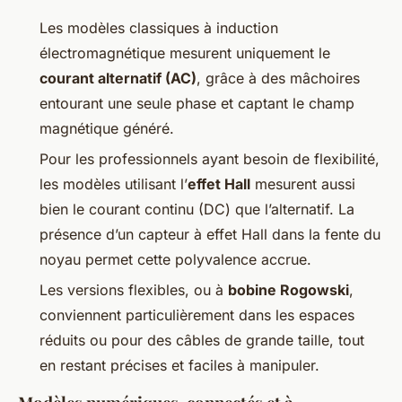
Les modèles classiques à induction
électromagnétique mesurent uniquement le
courant alternatif (AC)
, grâce à des mâchoires
entourant une seule phase et captant le champ
magnétique généré.
Pour les professionnels ayant besoin de flexibilité,
les modèles utilisant l’
effet Hall
mesurent aussi
bien le courant continu (DC) que l’alternatif. La
présence d’un capteur à effet Hall dans la fente du
noyau permet cette polyvalence accrue.
Les versions flexibles, ou à
bobine Rogowski
,
conviennent particulièrement dans les espaces
réduits ou pour des câbles de grande taille, tout
en restant précises et faciles à manipuler.