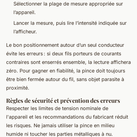
Sélectionner la plage de mesure appropriée sur
l’appareil.
Lancer la mesure, puis lire l’intensité indiquée sur
l’afficheur.
Le bon positionnement autour d’un seul conducteur
évite les erreurs : si deux fils porteurs de courants
contraires sont enserrés ensemble, la lecture affichera
zéro. Pour gagner en fiabilité, la pince doit toujours
être bien fermée autour du fil, sans objet parasite à
proximité.
Règles de sécurité et prévention des erreurs
Respecter les limites de tension nominale de
l'appareil et les recommandations du fabricant réduit
les risques. Ne jamais utiliser la pince en milieu
humide ni toucher les parties métalliques à nu.