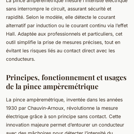
La pince ampèremétrique mesure l’intensité électrique
sans interrompre le circuit, assurant sécurité et
rapidité. Selon le modèle, elle détecte le courant
alternatif par induction ou le courant continu via l’effet
Hall. Adaptée aux professionnels et particuliers, cet
outil simplifie la prise de mesures précises, tout en
évitant les risques liés au contact direct avec les
conducteurs.
Principes, fonctionnement et usages
de la pince ampèremétrique
La pince ampèremétrique, inventée dans les années
1930 par Chauvin-Arnoux, révolutionne la mesure
électrique grâce à son principe sans contact. Cette
innovation majeure permet d’entourer un conducteur
avec des mâchoires pour détecter l’intensité du