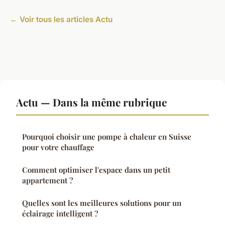
← Voir tous les articles Actu
Actu — Dans la même rubrique
Pourquoi choisir une pompe à chaleur en Suisse
pour votre chauffage
Comment optimiser l'espace dans un petit
appartement ?
Quelles sont les meilleures solutions pour un
éclairage intelligent ?