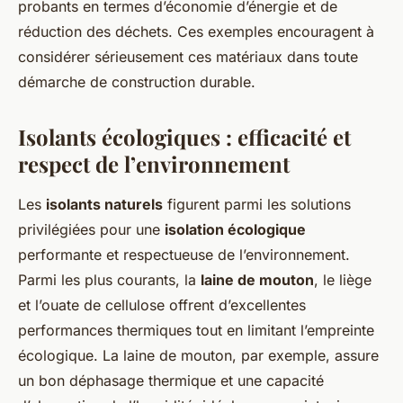
probants en termes d’économie d’énergie et de
réduction des déchets. Ces exemples encouragent à
considérer sérieusement ces matériaux dans toute
démarche de construction durable.
Isolants écologiques : efficacité et
respect de l’environnement
Les
isolants naturels
figurent parmi les solutions
privilégiées pour une
isolation écologique
performante et respectueuse de l’environnement.
Parmi les plus courants, la
laine de mouton
, le liège
et l’ouate de cellulose offrent d’excellentes
performances thermiques tout en limitant l’empreinte
écologique. La laine de mouton, par exemple, assure
un bon déphasage thermique et une capacité