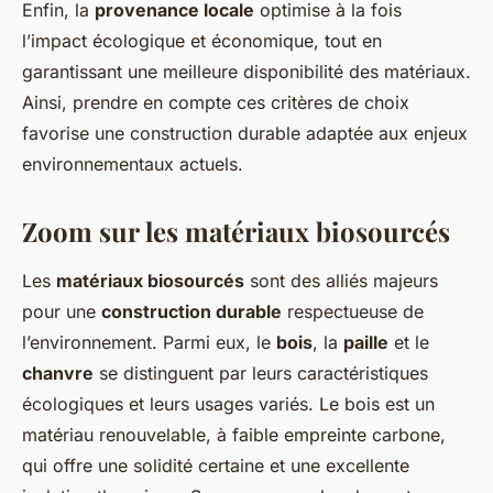
Enfin, la
provenance locale
optimise à la fois
l’impact écologique et économique, tout en
garantissant une meilleure disponibilité des matériaux.
Ainsi, prendre en compte ces critères de choix
favorise une construction durable adaptée aux enjeux
environnementaux actuels.
Zoom sur les matériaux biosourcés
Les
matériaux biosourcés
sont des alliés majeurs
pour une
construction durable
respectueuse de
l’environnement. Parmi eux, le
bois
, la
paille
et le
chanvre
se distinguent par leurs caractéristiques
écologiques et leurs usages variés. Le bois est un
matériau renouvelable, à faible empreinte carbone,
qui offre une solidité certaine et une excellente