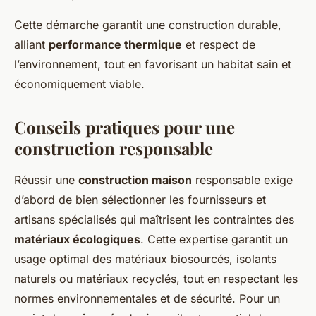
Cette démarche garantit une construction durable,
alliant
performance thermique
et respect de
l’environnement, tout en favorisant un habitat sain et
économiquement viable.
Conseils pratiques pour une
construction responsable
Réussir une
construction maison
responsable exige
d’abord de bien sélectionner les fournisseurs et
artisans spécialisés qui maîtrisent les contraintes des
matériaux écologiques
. Cette expertise garantit un
usage optimal des matériaux biosourcés, isolants
naturels ou matériaux recyclés, tout en respectant les
normes environnementales et de sécurité. Pour un