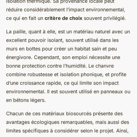
isolation thermique. Sa provenance locale peut
réduire considérablement l’impact environnemental,
ce qui en fait un
critère de choix
souvent privilégié.
La paille, quant à elle, est un matériau naturel avec un
excellent pouvoir isolant, souvent utilisé dans les
murs en bottes pour créer un habitat sain et peu
énergivore. Cependant, son emploi nécessite une
bonne protection contre l’humidité. Le chanvre
combine robustesse et isolation phonique, et profite
d’une croissance rapide, ce qui limite son impact
environnemental. Il est souvent utilisé en panneaux ou
en bétons légers.
Chacun de ces matériaux biosourcés présente des
avantages écologiques remarquables, mais aussi des
limites spécifiques à considérer selon le projet. Ainsi,