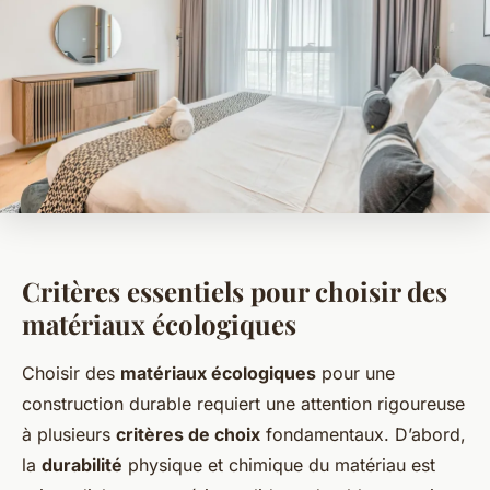
Critères essentiels pour choisir des
matériaux écologiques
Choisir des
matériaux écologiques
pour une
construction durable requiert une attention rigoureuse
à plusieurs
critères de choix
fondamentaux. D’abord,
la
durabilité
physique et chimique du matériau est