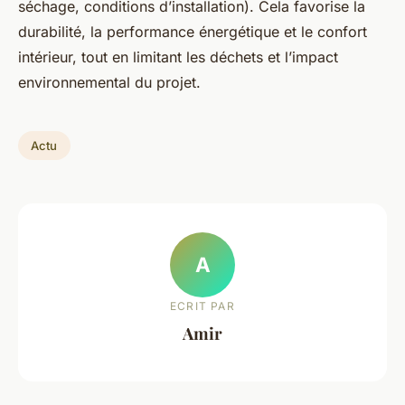
séchage, conditions d’installation). Cela favorise la
durabilité, la performance énergétique et le confort
intérieur, tout en limitant les déchets et l’impact
environnemental du projet.
Actu
A
ECRIT PAR
Amir