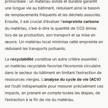
primordiale : un matériau solide et durable garantit
une longue vie au bâtiment, réduisant ainsi le besoin
de remplacements fréquents et les déchets associés.
Ensuite, il est crucial d’évaluer l’
empreinte carbone
du matériau, c’est-à-dire la quantité de CO2 émise
lors de sa production, son transport et sa mise en
œuvre. Un matériau local minimise cette empreinte en
réduisant les transports polluants.
La
recyclabilité
constitue un autre critère essentiel :
un matériau recyclable favorise l’économie circulaire
dans le secteur du bâtiment en limitant l’extraction de
ressources vierges. L’
analyse du cycle de vie (ACV)
est l’outil indispensable pour mesurer précisément ces
impacts, en prenant en compte toutes les étapes, de
l’extraction à la fin de vie du matériau.