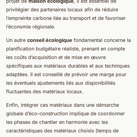
projet de
maison écologique
, il est essentiel de
privilégier des partenaires locaux afin de réduire
l’empreinte carbone liée au transport et de favoriser
l’économie régionale.
Un autre
conseil écologique
fondamental concerne la
planification budgétaire réaliste, prenant en compte
les coûts d’acquisition et de mise en œuvre
spécifiques aux matériaux durables et aux techniques
adaptées. Il est conseillé de prévoir une marge pour
les éventuels ajustements liés aux disponibilités
fluctuantes des matériaux locaux.
Enfin, intégrer ces matériaux dans une démarche
globale d’éco-construction implique de coordonner
les phases de chantier en harmonie avec les
caractéristiques des matériaux choisis (temps de