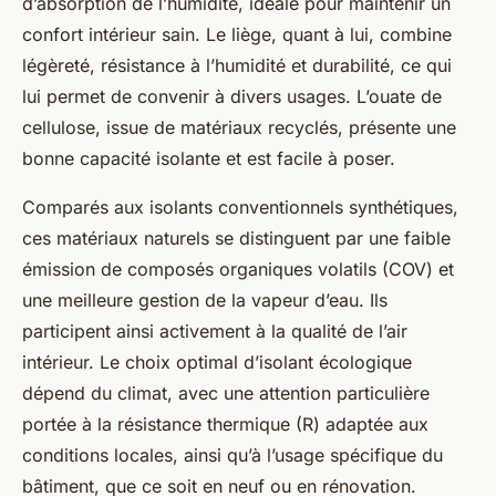
d’absorption de l’humidité, idéale pour maintenir un
confort intérieur sain. Le liège, quant à lui, combine
légèreté, résistance à l’humidité et durabilité, ce qui
lui permet de convenir à divers usages. L’ouate de
cellulose, issue de matériaux recyclés, présente une
bonne capacité isolante et est facile à poser.
Comparés aux isolants conventionnels synthétiques,
ces matériaux naturels se distinguent par une faible
émission de composés organiques volatils (COV) et
une meilleure gestion de la vapeur d’eau. Ils
participent ainsi activement à la qualité de l’air
intérieur. Le choix optimal d’isolant écologique
dépend du climat, avec une attention particulière
portée à la résistance thermique (R) adaptée aux
conditions locales, ainsi qu’à l’usage spécifique du
bâtiment, que ce soit en neuf ou en rénovation.