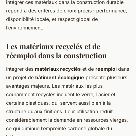
intégrer ces matériaux dans la construction durable
répond à des critères de choix précis : performance,
disponibilité locale, et respect global de
l’environnement.
Les matériaux recyclés et de
réemploi dans la construction
Intégrer des
matériaux recyclés
et de
réemploi
dans
un projet de
bâtiment écologique
présente plusieurs
avantages majeurs. Les matériaux les plus
couramment recyclés incluent le verre, l’acier et
certains plastiques, qui servent aussi bien à la
structure qu’aux finitions. Leur utilisation réduit
considérablement la demande en ressources vierges,
ce qui diminue l’empreinte carbone globale du