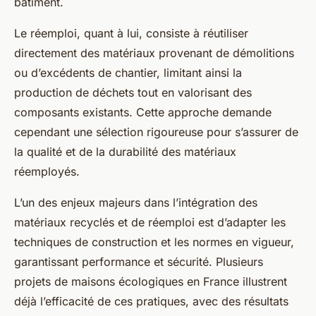
bâtiment.
Le réemploi, quant à lui, consiste à réutiliser
directement des matériaux provenant de démolitions
ou d’excédents de chantier, limitant ainsi la
production de déchets tout en valorisant des
composants existants. Cette approche demande
cependant une sélection rigoureuse pour s’assurer de
la qualité et de la durabilité des matériaux
réemployés.
L’un des enjeux majeurs dans l’intégration des
matériaux recyclés et de réemploi est d’adapter les
techniques de construction et les normes en vigueur,
garantissant performance et sécurité. Plusieurs
projets de maisons écologiques en France illustrent
déjà l’efficacité de ces pratiques, avec des résultats