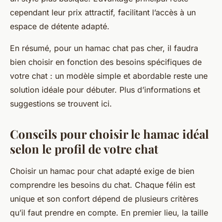
cependant leur prix attractif, facilitant l’accès à un
espace de détente adapté.
En résumé, pour un hamac chat pas cher, il faudra
bien choisir en fonction des besoins spécifiques de
votre chat : un modèle simple et abordable reste une
solution idéale pour débuter. Plus d’informations et
suggestions se trouvent ici.
Conseils pour choisir le hamac idéal
selon le profil de votre chat
Choisir un hamac pour chat adapté exige de bien
comprendre les besoins du chat. Chaque félin est
unique et son confort dépend de plusieurs critères
qu’il faut prendre en compte. En premier lieu, la taille