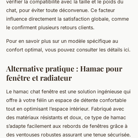
vérifier la compatibilité avec la taille et le poids du
chat, pour éviter toute déconvenue. Ce facteur
influence directement la satisfaction globale, comme
le confirment plusieurs retours clients.
Pour en savoir plus sur un modèle spécifique au
confort optimal, vous pouvez consulter les détails ici.
Alternative pratique : Hamac pour
fenêtre et radiateur
Le hamac chat fenêtre est une solution ingénieuse qui
offre à votre félin un espace de détente confortable
tout en optimisant l’espace intérieur. Fabriqué avec
des matériaux résistants et doux, ce type de hamac
s’adapte facilement aux rebords de fenêtres grâce à
des ventouses robustes assurant une tenue sécurisée.