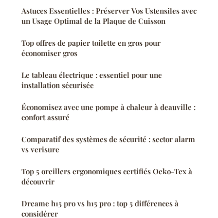
Astuces Essentielles : Préserver Vos Ustensiles avec
un Usage Optimal de la Plaque de Cuisson
Top offres de papier toilette en gros pour
économiser gros
Le tableau électrique : essentiel pour une
installation sécurisée
Économisez avec une pompe à chaleur à deauville :
confort assuré
Comparatif des systèmes de sécurité : sector alarm
vs verisure
Top 5 oreillers ergonomiques certifiés Oeko-Tex à
découvrir
Dreame h15 pro vs h15 pro : top 5 différences à
considérer