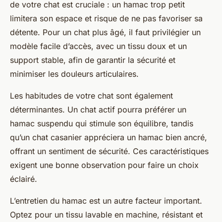
de votre chat est cruciale : un hamac trop petit
limitera son espace et risque de ne pas favoriser sa
détente. Pour un chat plus âgé, il faut privilégier un
modèle facile d’accès, avec un tissu doux et un
support stable, afin de garantir la sécurité et
minimiser les douleurs articulaires.
Les habitudes de votre chat sont également
déterminantes. Un chat actif pourra préférer un
hamac suspendu qui stimule son équilibre, tandis
qu’un chat casanier appréciera un hamac bien ancré,
offrant un sentiment de sécurité. Ces caractéristiques
exigent une bonne observation pour faire un choix
éclairé.
L’entretien du hamac est un autre facteur important.
Optez pour un tissu lavable en machine, résistant et