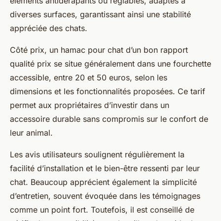
éléments antidérapants ou réglables, adaptés à
diverses surfaces, garantissant ainsi une stabilité
appréciée des chats.
Côté prix, un hamac pour chat d’un bon rapport
qualité prix se situe généralement dans une fourchette
accessible, entre 20 et 50 euros, selon les
dimensions et les fonctionnalités proposées. Ce tarif
permet aux propriétaires d’investir dans un
accessoire durable sans compromis sur le confort de
leur animal.
Les avis utilisateurs soulignent régulièrement la
facilité d’installation et le bien-être ressenti par leur
chat. Beaucoup apprécient également la simplicité
d’entretien, souvent évoquée dans les témoignages
comme un point fort. Toutefois, il est conseillé de