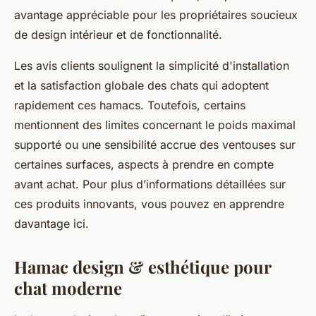
avantage appréciable pour les propriétaires soucieux
de design intérieur et de fonctionnalité.
Les avis clients soulignent la simplicité d'installation
et la satisfaction globale des chats qui adoptent
rapidement ces hamacs. Toutefois, certains
mentionnent des limites concernant le poids maximal
supporté ou une sensibilité accrue des ventouses sur
certaines surfaces, aspects à prendre en compte
avant achat. Pour plus d’informations détaillées sur
ces produits innovants, vous pouvez en apprendre
davantage ici.
Hamac design & esthétique pour
chat moderne