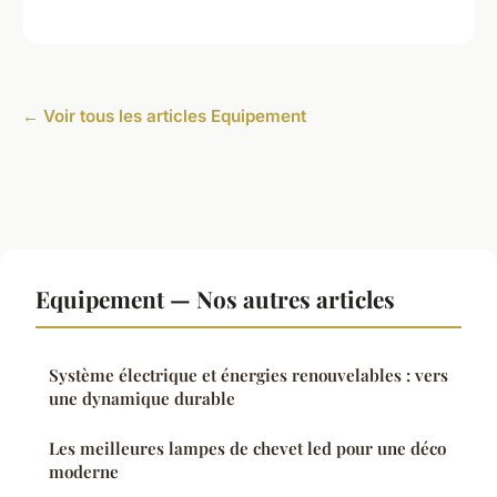
← Voir tous les articles Equipement
Equipement — Nos autres articles
Système électrique et énergies renouvelables : vers
une dynamique durable
Les meilleures lampes de chevet led pour une déco
moderne