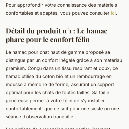
Pour approfondir votre connaissance des matériels
confortables et adaptés, vous pouvez consulter
ici
.
Détail du produit n°1 : Le hamac
phare pour le confort félin
Le hamac pour chat haut de gamme proposé se
distingue par un confort inégalé grâce à son matériau
premium. Conçu dans un tissu respirant et doux, ce
hamac utilise du coton bio et un rembourrage en
mousse à mémoire de forme, assurant un support
optimal pour les chats de toutes tailles. Sa taille
généreuse permet à votre félin de s’y installer
confortablement, que ce soit pour une sieste ou une
séance d’observation tranquille.