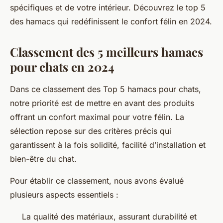
spécifiques et de votre intérieur. Découvrez le top 5
des hamacs qui redéfinissent le confort félin en 2024.
Classement des 5 meilleurs hamacs
pour chats en 2024
Dans ce classement des Top 5 hamacs pour chats,
notre priorité est de mettre en avant des produits
offrant un confort maximal pour votre félin. La
sélection repose sur des critères précis qui
garantissent à la fois solidité, facilité d’installation et
bien-être du chat.
Pour établir ce classement, nous avons évalué
plusieurs aspects essentiels :
La qualité des matériaux, assurant durabilité et