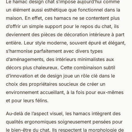
Le hamac design chat s’impose aujourd’hui comme
un élément aussi esthétique que fonctionnel dans la
maison. En effet, ces hamacs ne se contentent plus
d’offrir un simple support pour le repos du chat, ils
deviennent des pièces de décoration intérieure à part
entière. Leur style moderne, souvent épuré et élégant,
s’harmonise parfaitement avec divers types
d’aménagements, des intérieurs minimalistes aux
décors plus chaleureux. Cette combinaison subtil
d’innovation et de design joue un rôle clé dans le
choix des propriétaires soucieux de créer un
environnement accueillant, à la fois pour eux-mêmes
et pour leurs félins.
Au-delà de l’aspect visuel, les hamacs intègrent des
qualités ergonomiques soigneusement pensées pour
le bien-être du chat. Ils respectent la morphologie de