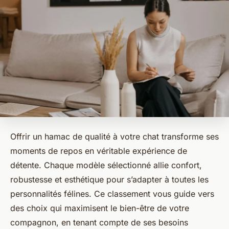
Offrir un hamac de qualité à votre chat transforme ses
moments de repos en véritable expérience de
détente. Chaque modèle sélectionné allie confort,
robustesse et esthétique pour s’adapter à toutes les
personnalités félines. Ce classement vous guide vers
des choix qui maximisent le bien-être de votre
compagnon, en tenant compte de ses besoins