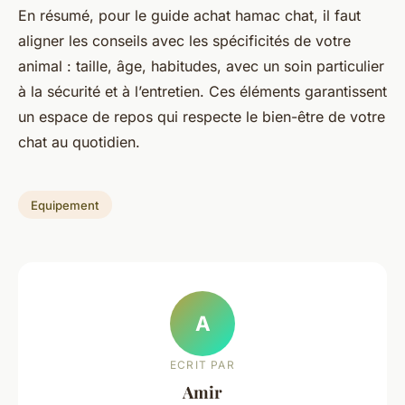
En résumé, pour le guide achat hamac chat, il faut
aligner les conseils avec les spécificités de votre
animal : taille, âge, habitudes, avec un soin particulier
à la sécurité et à l’entretien. Ces éléments garantissent
un espace de repos qui respecte le bien-être de votre
chat au quotidien.
Equipement
A
ECRIT PAR
Amir