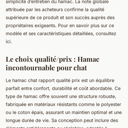
simplicité d’entretien du hamac. La note globale
attribuée par les acheteurs confirme la qualité
supérieure de ce produit et son succès auprès des
propriétaires exigeants. Pour en savoir plus sur ce
modèle et ses caractéristiques détaillées, consultez
ici.
Le choix qualité/prix : Hamac
incontournable pour chat
Le hamac chat rapport qualité prix est un équilibre
parfait entre confort, durabilité et coût abordable. Ce
type de hamac offre souvent une structure robuste,
fabriquée en matériaux résistants comme le polyester
ou le coton épais, assurant un maintien optimal et une
longue durée de vie. Sa conception peut inclure des