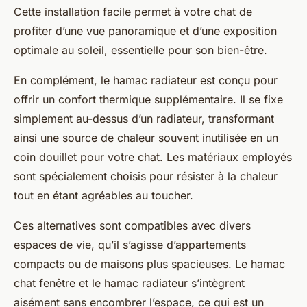
Cette installation facile permet à votre chat de
profiter d’une vue panoramique et d’une exposition
optimale au soleil, essentielle pour son bien-être.
En complément, le hamac radiateur est conçu pour
offrir un confort thermique supplémentaire. Il se fixe
simplement au-dessus d’un radiateur, transformant
ainsi une source de chaleur souvent inutilisée en un
coin douillet pour votre chat. Les matériaux employés
sont spécialement choisis pour résister à la chaleur
tout en étant agréables au toucher.
Ces alternatives sont compatibles avec divers
espaces de vie, qu’il s’agisse d’appartements
compacts ou de maisons plus spacieuses. Le hamac
chat fenêtre et le hamac radiateur s’intègrent
aisément sans encombrer l’espace, ce qui est un