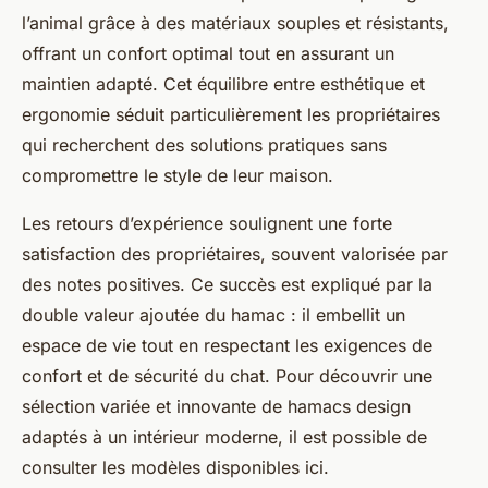
l’animal grâce à des matériaux souples et résistants,
offrant un confort optimal tout en assurant un
maintien adapté. Cet équilibre entre esthétique et
ergonomie séduit particulièrement les propriétaires
qui recherchent des solutions pratiques sans
compromettre le style de leur maison.
Les retours d’expérience soulignent une forte
satisfaction des propriétaires, souvent valorisée par
des notes positives. Ce succès est expliqué par la
double valeur ajoutée du hamac : il embellit un
espace de vie tout en respectant les exigences de
confort et de sécurité du chat. Pour découvrir une
sélection variée et innovante de hamacs design
adaptés à un intérieur moderne, il est possible de
consulter les modèles disponibles ici.