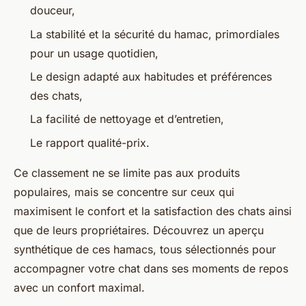
douceur,
La stabilité et la sécurité du hamac, primordiales
pour un usage quotidien,
Le design adapté aux habitudes et préférences
des chats,
La facilité de nettoyage et d’entretien,
Le rapport qualité-prix.
Ce classement ne se limite pas aux produits
populaires, mais se concentre sur ceux qui
maximisent le confort et la satisfaction des chats ainsi
que de leurs propriétaires. Découvrez un aperçu
synthétique de ces hamacs, tous sélectionnés pour
accompagner votre chat dans ses moments de repos
avec un confort maximal.