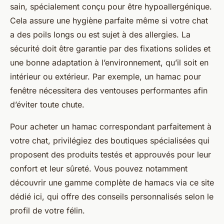
sain, spécialement conçu pour être hypoallergénique.
Cela assure une hygiène parfaite même si votre chat
a des poils longs ou est sujet à des allergies. La
sécurité doit être garantie par des fixations solides et
une bonne adaptation à l’environnement, qu’il soit en
intérieur ou extérieur. Par exemple, un hamac pour
fenêtre nécessitera des ventouses performantes afin
d’éviter toute chute.
Pour acheter un hamac correspondant parfaitement à
votre chat, privilégiez des boutiques spécialisées qui
proposent des produits testés et approuvés pour leur
confort et leur sûreté. Vous pouvez notamment
découvrir une gamme complète de hamacs via ce site
dédié ici, qui offre des conseils personnalisés selon le
profil de votre félin.