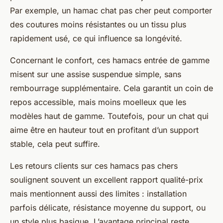
Par exemple, un hamac chat pas cher peut comporter
des coutures moins résistantes ou un tissu plus
rapidement usé, ce qui influence sa longévité.
Concernant le confort, ces hamacs entrée de gamme
misent sur une assise suspendue simple, sans
rembourrage supplémentaire. Cela garantit un coin de
repos accessible, mais moins moelleux que les
modèles haut de gamme. Toutefois, pour un chat qui
aime être en hauteur tout en profitant d’un support
stable, cela peut suffire.
Les retours clients sur ces hamacs pas chers
soulignent souvent un excellent rapport qualité-prix
mais mentionnent aussi des limites : installation
parfois délicate, résistance moyenne du support, ou
un style plus basique. L’avantage principal reste