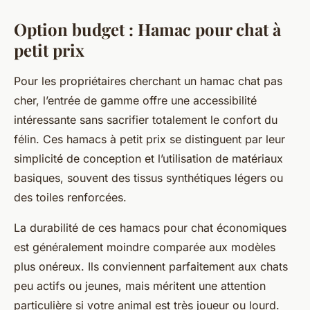
Option budget : Hamac pour chat à
petit prix
Pour les propriétaires cherchant un hamac chat pas
cher, l’entrée de gamme offre une accessibilité
intéressante sans sacrifier totalement le confort du
félin. Ces hamacs à petit prix se distinguent par leur
simplicité de conception et l’utilisation de matériaux
basiques, souvent des tissus synthétiques légers ou
des toiles renforcées.
La durabilité de ces hamacs pour chat économiques
est généralement moindre comparée aux modèles
plus onéreux. Ils conviennent parfaitement aux chats
peu actifs ou jeunes, mais méritent une attention
particulière si votre animal est très joueur ou lourd.