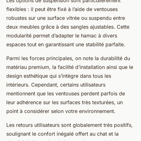
Les options de suspension sont particulièrement
flexibles : il peut être fixé à l’aide de ventouses
robustes sur une surface vitrée ou suspendu entre
deux meubles grâce à des sangles ajustables. Cette
modularité permet d’adapter le hamac à divers
espaces tout en garantissant une stabilité parfaite.
Parmi les forces principales, on note la durabilité du
matériau premium, la facilité d’installation ainsi que le
design esthétique qui s’intègre dans tous les
intérieurs. Cependant, certains utilisateurs
mentionnent que les ventouses perdent parfois de
leur adhérence sur les surfaces très texturées, un
point à considérer selon votre environnement.
Les retours utilisateurs sont globalement très positifs,
soulignant le confort inégalé offert au chat et la