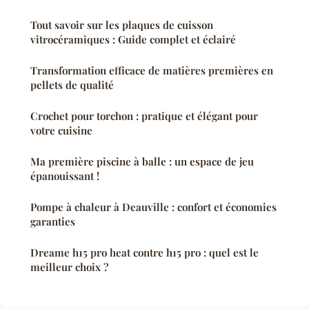
Tout savoir sur les plaques de cuisson
vitrocéramiques : Guide complet et éclairé
Transformation efficace de matières premières en
pellets de qualité
Crochet pour torchon : pratique et élégant pour
votre cuisine
Ma première piscine à balle : un espace de jeu
épanouissant !
Pompe à chaleur à Deauville : confort et économies
garanties
Dreame h15 pro heat contre h15 pro : quel est le
meilleur choix ?