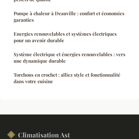
Pompe à chaleur à Deauville : confort et économies
garanties
Energies renouvelables et systèmes électriques
pour un avenir durable
Système électrique et énergies renouvelables : vers
une dynamique durable
Torchons en crochet : alliez style et fonctionnalité
dans votre cuisine
Climatisation Ast