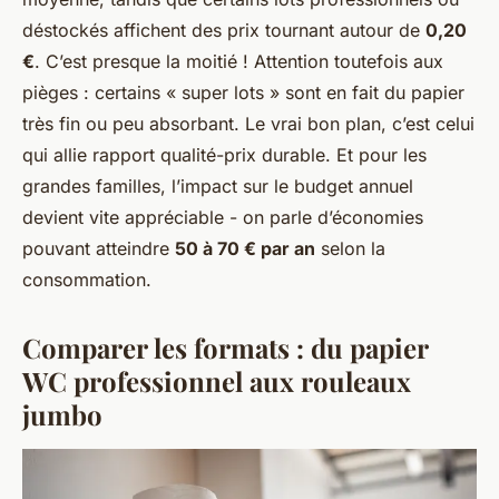
déstockés affichent des prix tournant autour de
0,20
€
. C’est presque la moitié ! Attention toutefois aux
pièges : certains « super lots » sont en fait du papier
très fin ou peu absorbant. Le vrai bon plan, c’est celui
qui allie rapport qualité-prix durable. Et pour les
grandes familles, l’impact sur le budget annuel
devient vite appréciable - on parle d’économies
pouvant atteindre
50 à 70 € par an
selon la
consommation.
Comparer les formats : du papier
WC professionnel aux rouleaux
jumbo