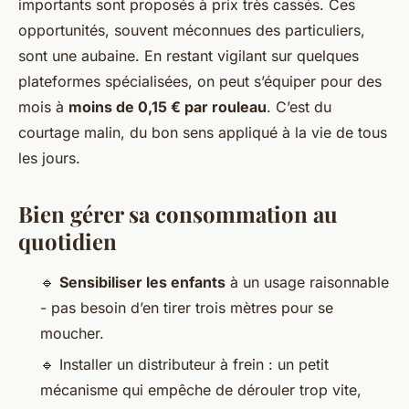
importants sont proposés à prix très cassés. Ces
opportunités, souvent méconnues des particuliers,
sont une aubaine. En restant vigilant sur quelques
plateformes spécialisées, on peut s’équiper pour des
mois à
moins de 0,15 € par rouleau
. C’est du
courtage malin, du bon sens appliqué à la vie de tous
les jours.
Bien gérer sa consommation au
quotidien
🔹
Sensibiliser les enfants
à un usage raisonnable
- pas besoin d’en tirer trois mètres pour se
moucher.
🔹 Installer un distributeur à frein : un petit
mécanisme qui empêche de dérouler trop vite,