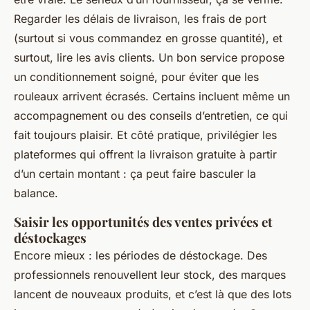
Regarder les délais de livraison, les frais de port
(surtout si vous commandez en grosse quantité), et
surtout, lire les avis clients. Un bon service propose
un conditionnement soigné, pour éviter que les
rouleaux arrivent écrasés. Certains incluent même un
accompagnement ou des conseils d’entretien, ce qui
fait toujours plaisir. Et côté pratique, privilégier les
plateformes qui offrent la livraison gratuite à partir
d’un certain montant : ça peut faire basculer la
balance.
Saisir les opportunités des ventes privées et
déstockages
Encore mieux : les périodes de déstockage. Des
professionnels renouvellent leur stock, des marques
lancent de nouveaux produits, et c’est là que des lots