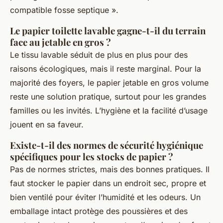
compatible fosse septique ».
Le papier toilette lavable gagne-t-il du terrain
face au jetable en gros ?
Le tissu lavable séduit de plus en plus pour des
raisons écologiques, mais il reste marginal. Pour la
majorité des foyers, le papier jetable en gros volume
reste une solution pratique, surtout pour les grandes
familles ou les invités. L’hygiène et la facilité d’usage
jouent en sa faveur.
Existe-t-il des normes de sécurité hygiénique
spécifiques pour les stocks de papier ?
Pas de normes strictes, mais des bonnes pratiques. Il
faut stocker le papier dans un endroit sec, propre et
bien ventilé pour éviter l’humidité et les odeurs. Un
emballage intact protège des poussières et des