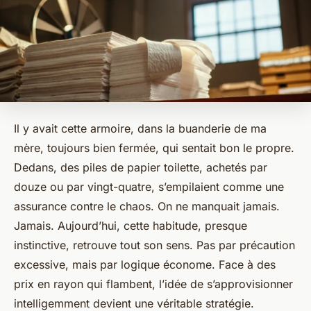
Il y avait cette armoire, dans la buanderie de ma
mère, toujours bien fermée, qui sentait bon le propre.
Dedans, des piles de papier toilette, achetés par
douze ou par vingt-quatre, s’empilaient comme une
assurance contre le chaos. On ne manquait jamais.
Jamais. Aujourd’hui, cette habitude, presque
instinctive, retrouve tout son sens. Pas par précaution
excessive, mais par logique économe. Face à des
prix en rayon qui flambent, l’idée de s’approvisionner
intelligemment devient une véritable stratégie.