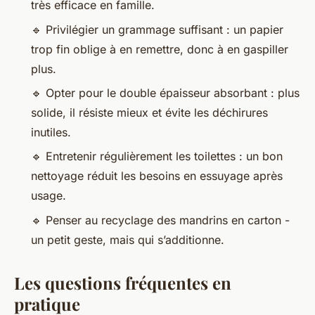
très efficace en famille.
🔹 Privilégier un grammage suffisant : un papier
trop fin oblige à en remettre, donc à en gaspiller
plus.
🔹 Opter pour le double épaisseur absorbant : plus
solide, il résiste mieux et évite les déchirures
inutiles.
🔹 Entretenir régulièrement les toilettes : un bon
nettoyage réduit les besoins en essuyage après
usage.
🔹 Penser au recyclage des mandrins en carton -
un petit geste, mais qui s’additionne.
Les questions fréquentes en
pratique