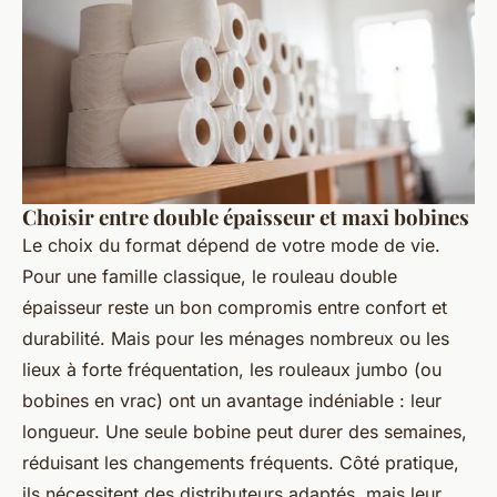
Choisir entre double épaisseur et maxi bobines
Le choix du format dépend de votre mode de vie.
Pour une famille classique, le rouleau double
épaisseur reste un bon compromis entre confort et
durabilité. Mais pour les ménages nombreux ou les
lieux à forte fréquentation, les rouleaux jumbo (ou
bobines en vrac) ont un avantage indéniable : leur
longueur. Une seule bobine peut durer des semaines,
réduisant les changements fréquents. Côté pratique,
ils nécessitent des distributeurs adaptés, mais leur