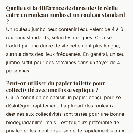
Quelle est la différence de durée de vie réelle
entre un rouleau jumbo et un rouleau standard
?
Un rouleau jumbo peut contenir l’équivalent de 4 à 6
rouleaux standards, selon les marques. Cela se
traduit par une durée de vie nettement plus longue,
surtout dans des lieux fréquentés. En général, un seul
jumbo suffit pour des semaines dans un foyer de 4
personnes.
Peut-on utiliser du papier toilette pour
collectivité avec une fosse septique ?
Oui, à condition de choisir un papier conçu pour se
désintégrer rapidement. La plupart des rouleaux
destinés aux collectivités sont testés pour une bonne
biodégradabilité, mais il est toujours préférable de
privilégier les mentions « se délite rapidement » ou «