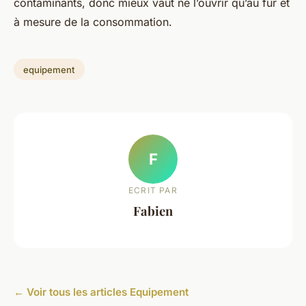
contaminants, donc mieux vaut ne l’ouvrir qu’au fur et
à mesure de la consommation.
equipement
F
ECRIT PAR
Fabien
← Voir tous les articles Equipement