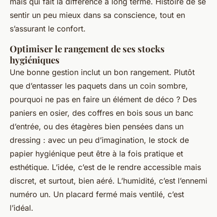
mais qui fait la différence à long terme. Histoire de se
sentir un peu mieux dans sa conscience, tout en
s’assurant le confort.
Optimiser le rangement de ses stocks
hygiéniques
Une bonne gestion inclut un bon rangement. Plutôt
que d’entasser les paquets dans un coin sombre,
pourquoi ne pas en faire un élément de déco ? Des
paniers en osier, des coffres en bois sous un banc
d’entrée, ou des étagères bien pensées dans un
dressing : avec un peu d’imagination, le stock de
papier hygiénique peut être à la fois pratique et
esthétique. L’idée, c’est de le rendre accessible mais
discret, et surtout, bien aéré. L’humidité, c’est l’ennemi
numéro un. Un placard fermé mais ventilé, c’est
l’idéal.