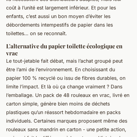
coût à l’unité est largement inférieur. Et pour les
enfants, c’est aussi un bon moyen d’éviter les
débordements intempestifs de papier dans les
toilettes… on se reconnaît.
L'alternative du papier toilette écologique en
vrac
Le tout-jetable fait débat, mais l’achat groupé peut
être l’ami de l’environnement. En choisissant du
papier 100 % recyclé ou issu de fibres durables, on
limite l’impact. Et là où ça change vraiment ? Dans
l’emballage. Un pack de 48 rouleaux en vrac, livré en
carton simple, génère bien moins de déchets
plastiques qu’un réassort hebdomadaire en packs
individuels. Certaines marques proposent même des
rouleaux sans mandrin en carton - une petite action,