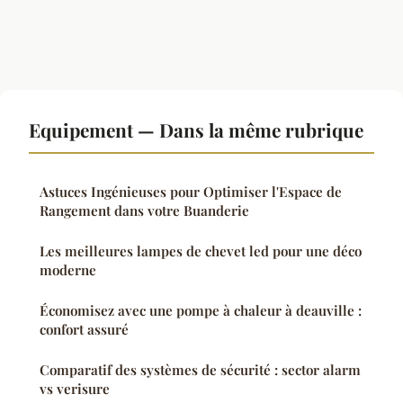
Equipement — Dans la même rubrique
Astuces Ingénieuses pour Optimiser l'Espace de
Rangement dans votre Buanderie
Les meilleures lampes de chevet led pour une déco
moderne
Économisez avec une pompe à chaleur à deauville :
confort assuré
Comparatif des systèmes de sécurité : sector alarm
vs verisure