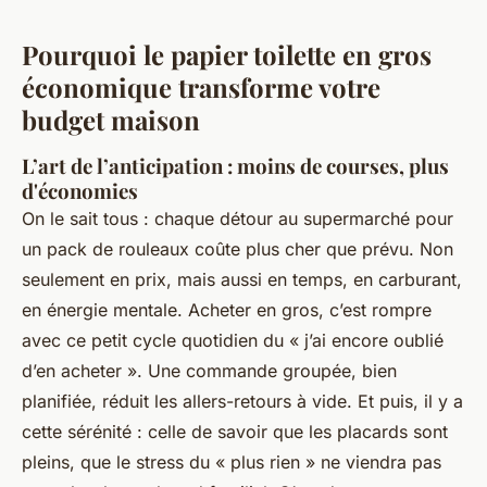
Pourquoi le papier toilette en gros
économique transforme votre
budget maison
L’art de l’anticipation : moins de courses, plus
d'économies
On le sait tous : chaque détour au supermarché pour
un pack de rouleaux coûte plus cher que prévu. Non
seulement en prix, mais aussi en temps, en carburant,
en énergie mentale. Acheter en gros, c’est rompre
avec ce petit cycle quotidien du « j’ai encore oublié
d’en acheter ». Une commande groupée, bien
planifiée, réduit les allers-retours à vide. Et puis, il y a
cette sérénité : celle de savoir que les placards sont
pleins, que le stress du « plus rien » ne viendra pas