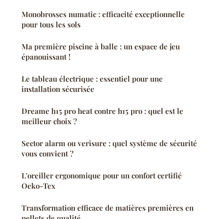
Monobrosses numatic : efficacité exceptionnelle
pour tous les sols
Ma première piscine à balle : un espace de jeu
épanouissant !
Le tableau électrique : essentiel pour une
installation sécurisée
Dreame h15 pro heat contre h15 pro : quel est le
meilleur choix ?
Sector alarm ou verisure : quel système de sécurité
vous convient ?
L'oreiller ergonomique pour un confort certifié
Oeko-Tex
Transformation efficace de matières premières en
pellets de qualité