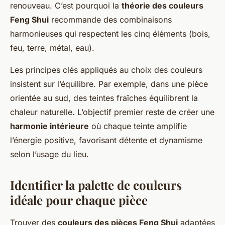
renouveau. C’est pourquoi la
théorie des couleurs
Feng Shui
recommande des combinaisons
harmonieuses qui respectent les cinq éléments (bois,
feu, terre, métal, eau).
Les principes clés appliqués au choix des couleurs
insistent sur l’équilibre. Par exemple, dans une pièce
orientée au sud, des teintes fraîches équilibrent la
chaleur naturelle. L’objectif premier reste de créer une
harmonie intérieure
où chaque teinte amplifie
l’énergie positive, favorisant détente et dynamisme
selon l’usage du lieu.
Identifier la palette de couleurs
idéale pour chaque pièce
Trouver des
couleurs des pièces Feng Shui
adaptées