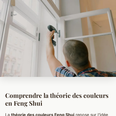
Comprendre la théorie des couleurs
en Feng Shui
La
théorie des couleurs Feng Shui
repose sur l’idée