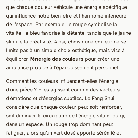
que chaque couleur véhicule une énergie spécifique
qui influence notre bien-être et l’harmonie intérieure
de l’espace. Par exemple, le rouge symbolise la
vitalité, le bleu favorise la détente, tandis que le jaune
stimule la créativité. Ainsi, choisir une couleur ne se
limite pas à un simple choix esthétique, mais vise à
équilibrer
l’énergie des couleurs
pour créer une
ambiance propice à l’épanouissement personnel.
Comment les couleurs influencent-elles l’énergie
d’une pièce ? Elles agissent comme des vecteurs
d’émotions et d’énergies subtiles. Le Feng Shui
considère que chaque couleur peut soit renforcer,
soit diminuer la circulation de l’énergie vitale, ou qi,
dans un espace. Un rouge trop dominant peut
fatiguer, alors qu’un vert dosé apporte sérénité et