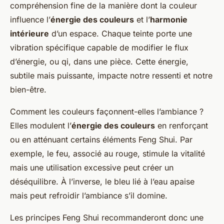
compréhension fine de la manière dont la couleur
influence l’
énergie des couleurs
et l’
harmonie
intérieure
d’un espace. Chaque teinte porte une
vibration spécifique capable de modifier le flux
d’énergie, ou qi, dans une pièce. Cette énergie,
subtile mais puissante, impacte notre ressenti et notre
bien-être.
Comment les couleurs façonnent-elles l’ambiance ?
Elles modulent l’
énergie des couleurs
en renforçant
ou en atténuant certains éléments Feng Shui. Par
exemple, le feu, associé au rouge, stimule la vitalité
mais une utilisation excessive peut créer un
déséquilibre. À l’inverse, le bleu lié à l’eau apaise
mais peut refroidir l’ambiance s’il domine.
Les principes Feng Shui recommanderont donc une