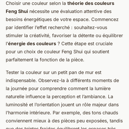
Choisir une couleur selon la
théorie des couleurs
Feng Shui
nécessite une évaluation attentive des
besoins énergétiques de votre espace. Commencez
par identifier l’effet recherché : souhaitez-vous
stimuler la créativité, favoriser la détente ou équilibrer
l’
énergie des couleurs
? Cette étape est cruciale
pour un choix de couleur Feng Shui qui soutient
parfaitement la fonction de la pièce.
Tester la couleur sur un petit pan de mur est
indispensable. Observez-la à différents moments de
la journée pour comprendre comment la lumière
naturelle influence la perception et l’ambiance. La
luminosité et l’orientation jouent un rôle majeur dans
l’harmonie intérieure. Par exemple, des tons chauds
conviennent mieux à des pièces peu exposées, tandis
que des teintes froides équilibrent les espaces très