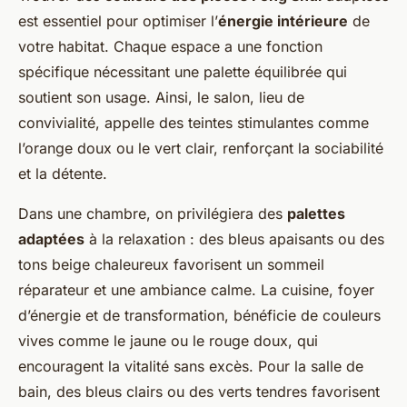
est essentiel pour optimiser l’
énergie intérieure
de
votre habitat. Chaque espace a une fonction
spécifique nécessitant une palette équilibrée qui
soutient son usage. Ainsi, le salon, lieu de
convivialité, appelle des teintes stimulantes comme
l’orange doux ou le vert clair, renforçant la sociabilité
et la détente.
Dans une chambre, on privilégiera des
palettes
adaptées
à la relaxation : des bleus apaisants ou des
tons beige chaleureux favorisent un sommeil
réparateur et une ambiance calme. La cuisine, foyer
d’énergie et de transformation, bénéficie de couleurs
vives comme le jaune ou le rouge doux, qui
encouragent la vitalité sans excès. Pour la salle de
bain, des bleus clairs ou des verts tendres favorisent