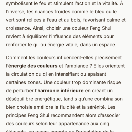
symbolisent le feu et stimulent l’action et la vitalité. À
l’inverse, les nuances froides comme le bleu ou le
vert sont reliées à l’eau et au bois, favorisant calme et
croissance. Ainsi, choisir une couleur Feng Shui
revient à équilibrer l’influence des éléments pour
renforcer le qi, ou énergie vitale, dans un espace.
Comment les couleurs influencent-elles précisément
l’
énergie des couleurs
et l’ambiance ? Elles orientent
la circulation du qi en intensifiant ou apaisant
certaines zones. Une couleur trop dominante risque
de perturber l’
harmonie intérieure
en créant un
déséquilibre énergétique, tandis qu’une combinaison
bien choisie améliore la fluidité et la sérénité. Les
principes Feng Shui recommandent alors d’associer
des couleurs selon leur appartenance aux cinq
éléments, en tenant compte de l’orientation de la