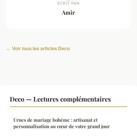
ECRIT PAR
Amir
← Voir tous les articles Deco
Deco — Lectures complémentaires
Urnes de mariage bohème : artisanat et
personnalisation au cœur de votre grand jour