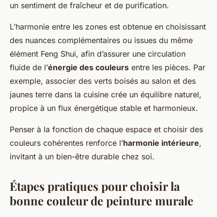
un sentiment de fraîcheur et de purification.
L’harmonie entre les zones est obtenue en choisissant
des nuances complémentaires ou issues du même
élément Feng Shui, afin d’assurer une circulation
fluide de l’
énergie des couleurs
entre les pièces. Par
exemple, associer des verts boisés au salon et des
jaunes terre dans la cuisine crée un équilibre naturel,
propice à un flux énergétique stable et harmonieux.
Penser à la fonction de chaque espace et choisir des
couleurs cohérentes renforce l’
harmonie intérieure
,
invitant à un bien-être durable chez soi.
Étapes pratiques pour choisir la
bonne couleur de peinture murale