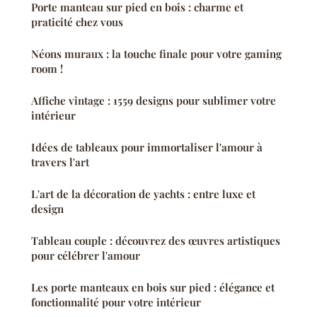
Porte manteau sur pied en bois : charme et
praticité chez vous
Néons muraux : la touche finale pour votre gaming
room !
Affiche vintage : 1559 designs pour sublimer votre
intérieur
Idées de tableaux pour immortaliser l'amour à
travers l'art
L'art de la décoration de yachts : entre luxe et
design
Tableau couple : découvrez des œuvres artistiques
pour célébrer l'amour
Les porte manteaux en bois sur pied : élégance et
fonctionnalité pour votre intérieur