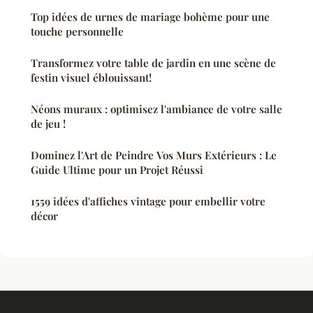
Top idées de urnes de mariage bohème pour une
touche personnelle
Transformez votre table de jardin en une scène de
festin visuel éblouissant!
Néons muraux : optimisez l'ambiance de votre salle
de jeu !
Dominez l'Art de Peindre Vos Murs Extérieurs : Le
Guide Ultime pour un Projet Réussi
1559 idées d'affiches vintage pour embellir votre
décor