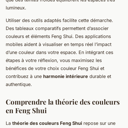
lumineux.
Utiliser des outils adaptés facilite cette démarche.
Des tableaux comparatifs permettent d’associer
couleurs et éléments Feng Shui. Des applications
mobiles aident à visualiser en temps réel l’impact
d’une couleur dans votre espace. En intégrant ces
étapes à votre réflexion, vous maximisez les
bénéfices de votre choix couleur Feng Shui et
contribuez à une
harmonie intérieure
durable et
authentique.
Comprendre la théorie des couleurs
en Feng Shui
La
théorie des couleurs Feng Shui
repose sur une