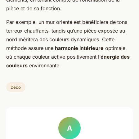
pièce et de sa fonction.
Par exemple, un mur orienté est bénéficiera de tons
terreux chauffants, tandis qu’une pièce exposée au
nord méritera des couleurs dynamiques. Cette
méthode assure une
harmonie intérieure
optimale,
où chaque couleur active positivement l’
énergie des
couleurs
environnante.
Deco
A