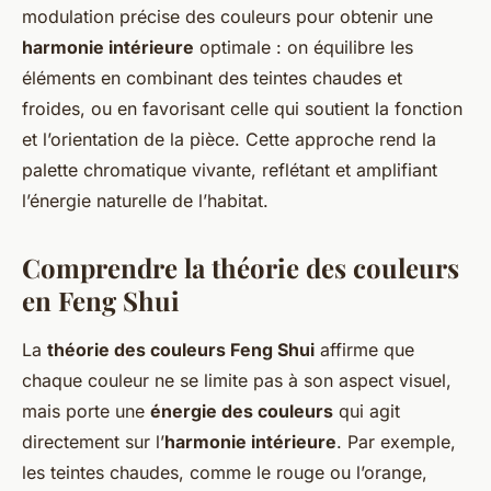
modulation précise des couleurs pour obtenir une
harmonie intérieure
optimale : on équilibre les
éléments en combinant des teintes chaudes et
froides, ou en favorisant celle qui soutient la fonction
et l’orientation de la pièce. Cette approche rend la
palette chromatique vivante, reflétant et amplifiant
l’énergie naturelle de l’habitat.
Comprendre la théorie des couleurs
en Feng Shui
La
théorie des couleurs Feng Shui
affirme que
chaque couleur ne se limite pas à son aspect visuel,
mais porte une
énergie des couleurs
qui agit
directement sur l’
harmonie intérieure
. Par exemple,
les teintes chaudes, comme le rouge ou l’orange,