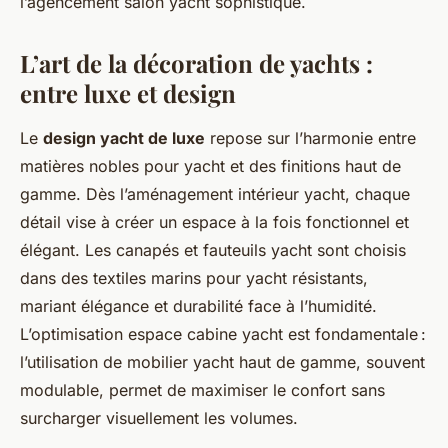
l’agencement salon yacht sophistiqué.
L’art de la décoration de yachts :
entre luxe et design
Le
design yacht de luxe
repose sur l’harmonie entre
matières nobles pour yacht et des finitions haut de
gamme. Dès l’aménagement intérieur yacht, chaque
détail vise à créer un espace à la fois fonctionnel et
élégant. Les canapés et fauteuils yacht sont choisis
dans des textiles marins pour yacht résistants,
mariant élégance et durabilité face à l’humidité.
L’optimisation espace cabine yacht est fondamentale :
l’utilisation de mobilier yacht haut de gamme, souvent
modulable, permet de maximiser le confort sans
surcharger visuellement les volumes.