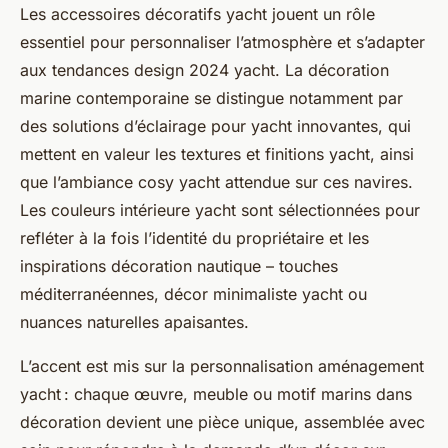
Les accessoires décoratifs yacht jouent un rôle
essentiel pour personnaliser l’atmosphère et s’adapter
aux tendances design 2024 yacht. La décoration
marine contemporaine se distingue notamment par
des solutions d’éclairage pour yacht innovantes, qui
mettent en valeur les textures et finitions yacht, ainsi
que l’ambiance cosy yacht attendue sur ces navires.
Les couleurs intérieure yacht sont sélectionnées pour
refléter à la fois l’identité du propriétaire et les
inspirations décoration nautique – touches
méditerranéennes, décor minimaliste yacht ou
nuances naturelles apaisantes.
L’accent est mis sur la personnalisation aménagement
yacht : chaque œuvre, meuble ou motif marins dans
décoration devient une pièce unique, assemblée avec