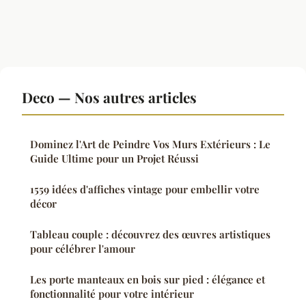
Deco — Nos autres articles
Dominez l'Art de Peindre Vos Murs Extérieurs : Le
Guide Ultime pour un Projet Réussi
1559 idées d'affiches vintage pour embellir votre
décor
Tableau couple : découvrez des œuvres artistiques
pour célébrer l'amour
Les porte manteaux en bois sur pied : élégance et
fonctionnalité pour votre intérieur