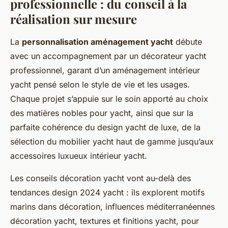
professionnelle : du conseil à la
réalisation sur mesure
La
personnalisation aménagement yacht
débute
avec un accompagnement par un décorateur yacht
professionnel, garant d’un aménagement intérieur
yacht pensé selon le style de vie et les usages.
Chaque projet s’appuie sur le soin apporté au choix
des matières nobles pour yacht, ainsi que sur la
parfaite cohérence du design yacht de luxe, de la
sélection du mobilier yacht haut de gamme jusqu’aux
accessoires luxueux intérieur yacht.
Les conseils décoration yacht vont au-delà des
tendances design 2024 yacht : ils explorent motifs
marins dans décoration, influences méditerranéennes
décoration yacht, textures et finitions yacht, pour