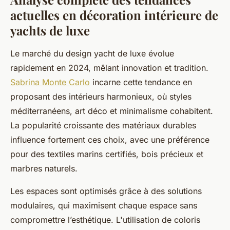
actuelles en décoration intérieure de
yachts de luxe
Le marché du design yacht de luxe évolue
rapidement en 2024, mêlant innovation et tradition.
Sabrina Monte Carlo
incarne cette tendance en
proposant des intérieurs harmonieux, où styles
méditerranéens, art déco et minimalisme cohabitent.
La popularité croissante des matériaux durables
influence fortement ces choix, avec une préférence
pour des textiles marins certifiés, bois précieux et
marbres naturels.
Les espaces sont optimisés grâce à des solutions
modulaires, qui maximisent chaque espace sans
compromettre l’esthétique. L'utilisation de coloris