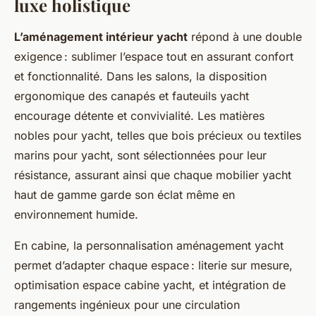
luxe holistique
L’aménagement intérieur yacht
répond à une double
exigence : sublimer l’espace tout en assurant confort
et fonctionnalité. Dans les salons, la disposition
ergonomique des canapés et fauteuils yacht
encourage détente et convivialité. Les matières
nobles pour yacht, telles que bois précieux ou textiles
marins pour yacht, sont sélectionnées pour leur
résistance, assurant ainsi que chaque mobilier yacht
haut de gamme garde son éclat même en
environnement humide.
En cabine, la personnalisation aménagement yacht
permet d’adapter chaque espace : literie sur mesure,
optimisation espace cabine yacht, et intégration de
rangements ingénieux pour une circulation