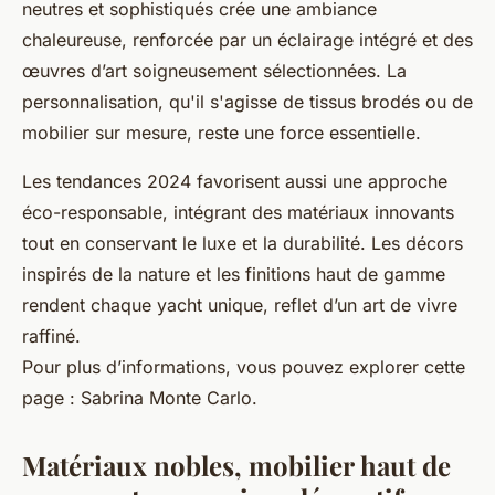
neutres et sophistiqués crée une ambiance
chaleureuse, renforcée par un éclairage intégré et des
œuvres d’art soigneusement sélectionnées. La
personnalisation, qu'il s'agisse de tissus brodés ou de
mobilier sur mesure, reste une force essentielle.
Les tendances 2024 favorisent aussi une approche
éco-responsable, intégrant des matériaux innovants
tout en conservant le luxe et la durabilité. Les décors
inspirés de la nature et les finitions haut de gamme
rendent chaque yacht unique, reflet d’un art de vivre
raffiné.
Pour plus d’informations, vous pouvez explorer cette
page : Sabrina Monte Carlo.
Matériaux nobles, mobilier haut de