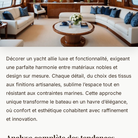
Décorer un yacht allie luxe et fonctionnalité, exigeant
une parfaite harmonie entre matériaux nobles et
design sur mesure. Chaque détail, du choix des tissus
aux finitions artisanales, sublime l’espace tout en
résistant aux contraintes marines. Cette approche
unique transforme le bateau en un havre d’élégance,
où confort et esthétique cohabitent avec raffinement
et innovation.
Analyse complète des tendances