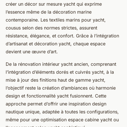
créer un décor sur mesure yacht qui exprime
l’essence même de la décoration marine
contemporaine. Les textiles marins pour yacht,
cousus selon des normes strictes, assurent
résistance, élégance, et confort. Grâce à l’intégration
d’artisanat et décoration yacht, chaque espace
devient une œuvre d’art.
De la rénovation intérieur yacht ancien, comprenant
l’intégration d’éléments dorés et cuivrés yacht, à la
mise à jour des finitions haut de gamme yacht,
l’objectif reste la création d’ambiances où harmonie
design et fonctionnalité yacht fusionnent. Cette
approche permet d’offrir une inspiration design
nautique unique, adaptée à toutes les configurations,
même pour une optimisation espace cabine yacht ou