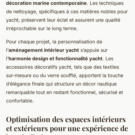
décoration marine contemporaine
. Les techniques
de nettoyage, spécifiques à ces matières nobles pour
yacht, préservent leur éclat et assurent une qualité
irréprochable sur le long terme.
Pour chaque projet, la personnalisation de
l’
aménagement intérieur yacht
s’appuie sur
l’
harmonie design et fonctionnalité yacht
. Les
accessoires décoratifs yacht, tels que des textiles
sur-mesure ou du verre soufflé, apportent la touche
d’élégance finale qui structure un décor nautique
remarquable tout en restant fonctionnel, sécurisé et
confortable.
Optimisation des espaces intérieurs
et extérieurs pour une expérience de