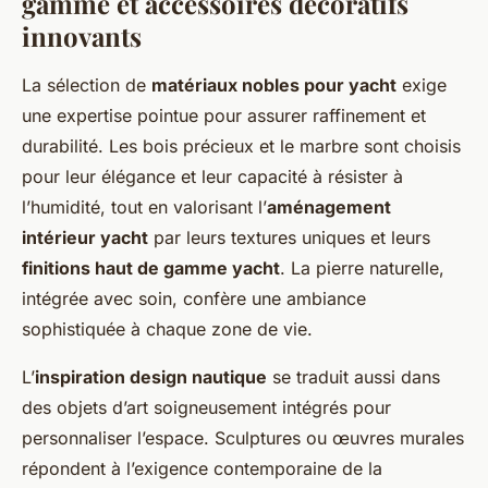
gamme et accessoires décoratifs
innovants
La sélection de
matériaux nobles pour yacht
exige
une expertise pointue pour assurer raffinement et
durabilité. Les bois précieux et le marbre sont choisis
pour leur élégance et leur capacité à résister à
l’humidité, tout en valorisant l’
aménagement
intérieur yacht
par leurs textures uniques et leurs
finitions haut de gamme yacht
. La pierre naturelle,
intégrée avec soin, confère une ambiance
sophistiquée à chaque zone de vie.
L’
inspiration design nautique
se traduit aussi dans
des objets d’art soigneusement intégrés pour
personnaliser l’espace. Sculptures ou œuvres murales
répondent à l’exigence contemporaine de la