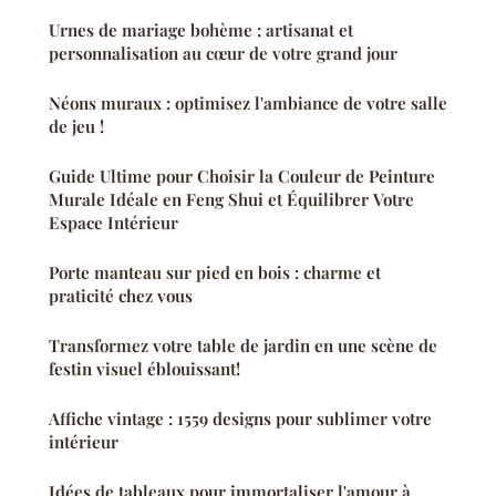
Urnes de mariage bohème : artisanat et
personnalisation au cœur de votre grand jour
Néons muraux : optimisez l'ambiance de votre salle
de jeu !
Guide Ultime pour Choisir la Couleur de Peinture
Murale Idéale en Feng Shui et Équilibrer Votre
Espace Intérieur
Porte manteau sur pied en bois : charme et
praticité chez vous
Transformez votre table de jardin en une scène de
festin visuel éblouissant!
Affiche vintage : 1559 designs pour sublimer votre
intérieur
Idées de tableaux pour immortaliser l'amour à