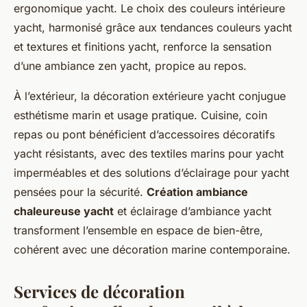
ergonomique yacht. Le choix des couleurs intérieure
yacht, harmonisé grâce aux tendances couleurs yacht
et textures et finitions yacht, renforce la sensation
d’une ambiance zen yacht, propice au repos.
À l’extérieur, la décoration extérieure yacht conjugue
esthétisme marin et usage pratique. Cuisine, coin
repas ou pont bénéficient d’accessoires décoratifs
yacht résistants, avec des textiles marins pour yacht
imperméables et des solutions d’éclairage pour yacht
pensées pour la sécurité.
Création ambiance
chaleureuse yacht
et éclairage d’ambiance yacht
transforment l’ensemble en espace de bien-être,
cohérent avec une décoration marine contemporaine.
Services de décoration